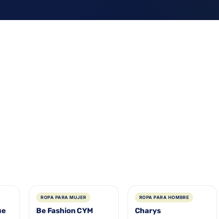
ROPA PARA MUJER
ROPA PARA HOMBRE
ue
Be Fashion CYM
Charys