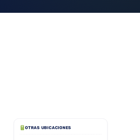
OTRAS UBICACIONES