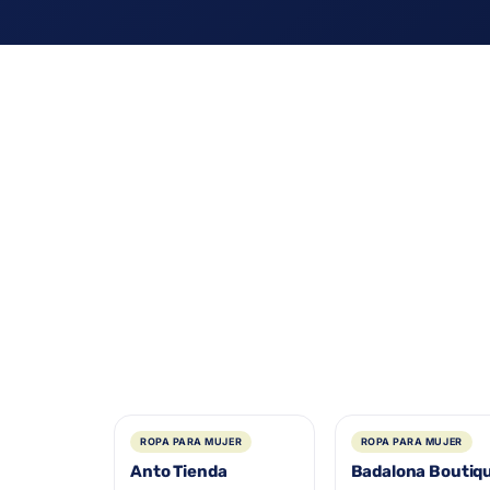
ROPA PARA MUJER
ROPA PARA MUJER
Anto Tienda
Badalona Boutiq