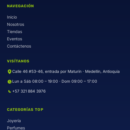
NAVEGACIÓN
Inicio
Nosotros
Tiendas
Eventos
Contáctenos
VISÍTANOS
Calle 46 #53-46, entrada por Maturín · Medellín, Antioquia
Lun a Sáb 08:00 – 19:00 · Dom 09:00 – 17:00
+57 321 884 3976
CATEGORÍAS TOP
Joyería
Perfumes