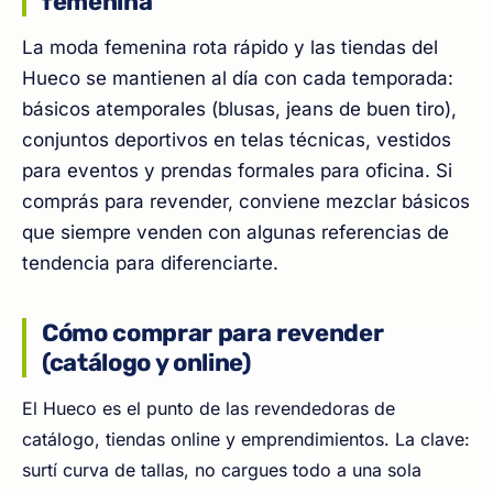
femenina
La moda femenina rota rápido y las tiendas del
Hueco se mantienen al día con cada temporada:
básicos atemporales (blusas, jeans de buen tiro),
conjuntos deportivos en telas técnicas, vestidos
para eventos y prendas formales para oficina. Si
comprás para revender, conviene mezclar básicos
que siempre venden con algunas referencias de
tendencia para diferenciarte.
Cómo comprar para revender
(catálogo y online)
El Hueco es el punto de las revendedoras de
catálogo, tiendas online y emprendimientos. La clave:
surtí curva de tallas, no cargues todo a una sola