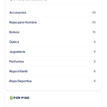
Accesorios
34
Ropa para Hombre
30
Bolsos
15
Óptica
9
Juguetería
9
Perfumes
8
Ropa Infantil
8
Ropa Deportiva
6
POR PISO