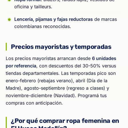
oficina y tailleurs.
Lencería, pijamas y fajas reductoras
de marcas
colombianas reconocidas.
Precios mayoristas y temporadas
Los precios mayoristas arrancan desde
6 unidades
por referencia
, con descuentos del 30-50% versus
tiendas departamentales. Las temporadas pico son
enero-febrero (rebajas verano), abril (Día de la
Madre), agosto-septiembre (regreso a clases) y
noviembre-diciembre (Navidad). Programá tus
compras con anticipación.
¿Por qué comprar ropa femenina en