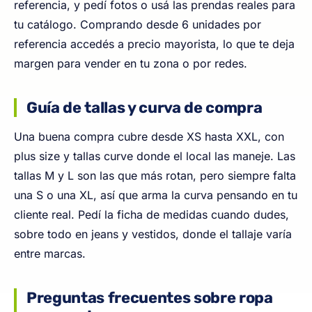
referencia, y pedí fotos o usá las prendas reales para
tu catálogo. Comprando desde 6 unidades por
referencia accedés a precio mayorista, lo que te deja
margen para vender en tu zona o por redes.
Guía de tallas y curva de compra
Una buena compra cubre desde XS hasta XXL, con
plus size y tallas curve donde el local las maneje. Las
tallas M y L son las que más rotan, pero siempre falta
una S o una XL, así que arma la curva pensando en tu
cliente real. Pedí la ficha de medidas cuando dudes,
sobre todo en jeans y vestidos, donde el tallaje varía
entre marcas.
Preguntas frecuentes sobre ropa