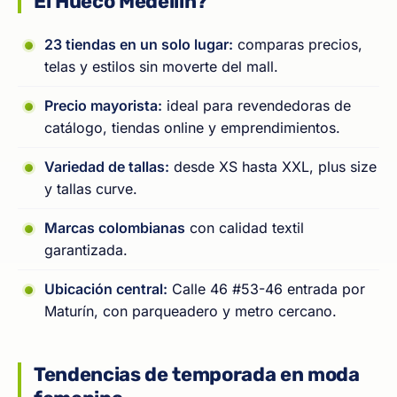
El Hueco Medellín?
23 tiendas en un solo lugar:
comparas precios,
telas y estilos sin moverte del mall.
Precio mayorista:
ideal para revendedoras de
catálogo, tiendas online y emprendimientos.
Variedad de tallas:
desde XS hasta XXL, plus size
y tallas curve.
Marcas colombianas
con calidad textil
garantizada.
Ubicación central:
Calle 46 #53-46 entrada por
Maturín, con parqueadero y metro cercano.
Tendencias de temporada en moda