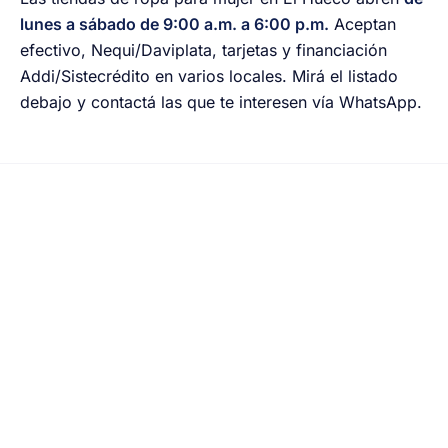
lunes a sábado de 9:00 a.m. a 6:00 p.m.
Aceptan
efectivo, Nequi/Daviplata, tarjetas y financiación
Addi/Sistecrédito en varios locales. Mirá el listado
debajo y contactá las que te interesen vía WhatsApp.