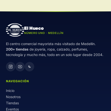
El Hueco
NÚMERO UNO · MEDELLÍN
El centro comercial mayorista más visitado de Medellín.
200+ tiendas
de joyería, ropa, calzado, perfumes,
tecnología y mucho más, todo en un solo lugar desde 2004.
NAVEGACIÓN
Inicio
Nosotros
Tiendas
Eventos