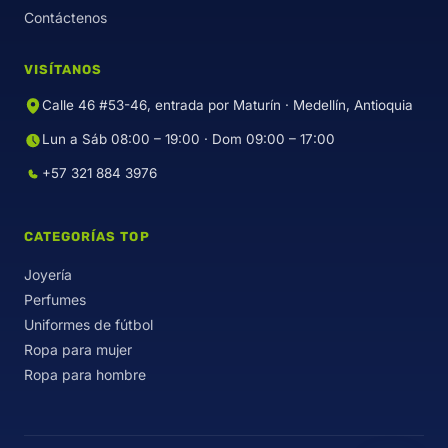
Contáctenos
VISÍTANOS
Calle 46 #53-46, entrada por Maturín · Medellín, Antioquia
Lun a Sáb 08:00 – 19:00 · Dom 09:00 – 17:00
+57 321 884 3976
CATEGORÍAS TOP
Joyería
Perfumes
Uniformes de fútbol
Ropa para mujer
Ropa para hombre