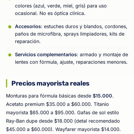
colores (azul, verde, miel, gris) para uso
ocasional. No es óptica clínica.
Accesorios
: estuches duros y blandos, cordones,
paños de microfibra, sprays limpiadores, kits de
reparación.
Servicios complementarios
: armado y montaje de
lentes con fórmula, ajuste, reparaciones menores.
Precios mayorista reales
Monturas para fórmula básicas desde
$15.000
.
Acetato premium $35.000 a $60.000. Titanio
mayorista $65.000 a $95.000. Gafas de sol estilo
Ray-Ban dupe desde $18.000 (detal recomendado
$45.000 a $60.000). Wayfarer mayorista $14.000.