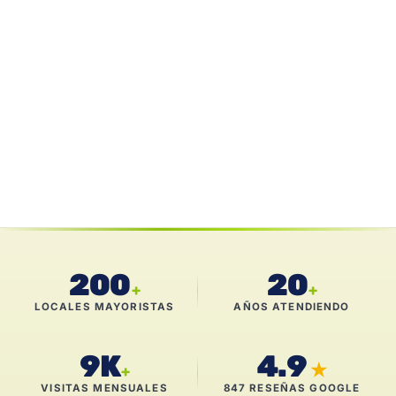
200
20
+
+
LOCALES MAYORISTAS
AÑOS ATENDIENDO
9K
4.9
★
+
VISITAS MENSUALES
847 RESEÑAS GOOGLE