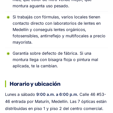
montura aguanta uso pesado.
Si trabajás con fórmulas, varios locales tienen
contacto directo con laboratorios de lentes en
Medellín y conseguís lentes orgánicos,
fotosensibles, antirreflejo y multifocales a precio
mayorista.
Garantía sobre defecto de fábrica. Si una
montura llega con bisagra floja o pintura mal
aplicada, te la cambian.
Horario y ubicación
Lunes a sábado
9:00 a.m. a 6:00 p.m.
Calle 46 #53-
46 entrada por Maturín, Medellín. Las 7 ópticas están
distribuidas en piso 1 y piso 2 del centro comercial.