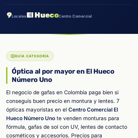
9
El Hueco
Locales
Centro Comercial
GUÍA CATEGORÍA
Óptica al por mayor en El Hueco
Número Uno
El negocio de gafas en Colombia paga bien si
conseguís buen precio en montura y lentes. 7
ópticas mayoristas en el
Centro Comercial El
Hueco Número Uno
te venden monturas para
fórmula, gafas de sol con UV, lentes de contacto
cosméticos y accesorios. Precios para