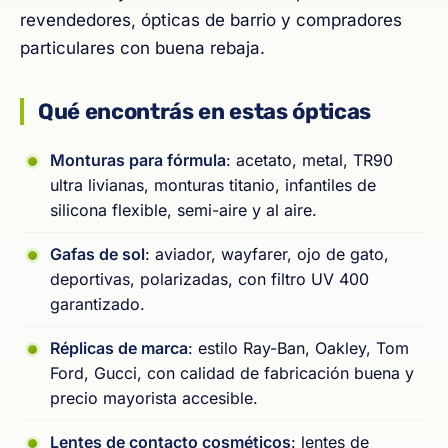
revendedores, ópticas de barrio y compradores
particulares con buena rebaja.
Qué encontrás en estas ópticas
Monturas para fórmula
: acetato, metal, TR90
ultra livianas, monturas titanio, infantiles de
silicona flexible, semi-aire y al aire.
Gafas de sol
: aviador, wayfarer, ojo de gato,
deportivas, polarizadas, con filtro UV 400
garantizado.
Réplicas de marca
: estilo Ray-Ban, Oakley, Tom
Ford, Gucci, con calidad de fabricación buena y
precio mayorista accesible.
Lentes de contacto cosméticos
: lentes de