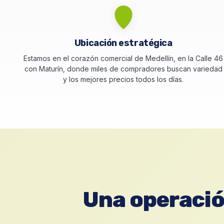
Ubicación estratégica
Estamos en el corazón comercial de Medellín, en la Calle 46
con Maturín, donde miles de compradores buscan variedad
y los mejores precios todos los días.
Una operación