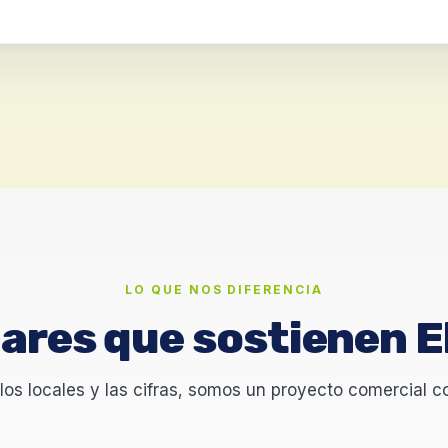
LO QUE NOS DIFERENCIA
lares que sostienen 
los locales y las cifras, somos un proyecto comercial c