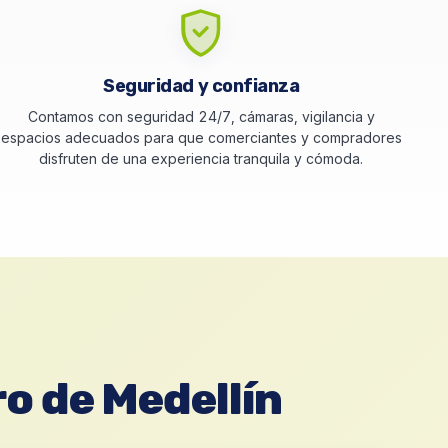
Seguridad y confianza
Contamos con seguridad 24/7, cámaras, vigilancia y
espacios adecuados para que comerciantes y compradores
disfruten de una experiencia tranquila y cómoda.
ro de Medellín