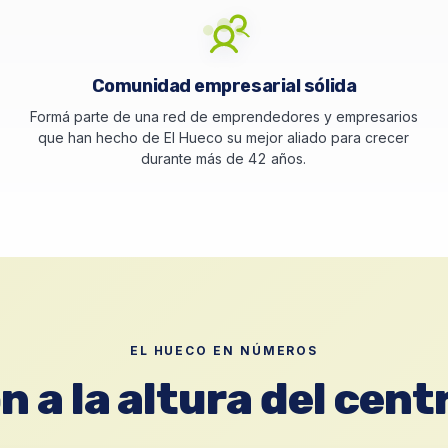
Comunidad empresarial sólida
Formá parte de una red de emprendedores y empresarios
que han hecho de El Hueco su mejor aliado para crecer
durante más de 42 años.
EL HUECO EN NÚMEROS
 a la altura del cent