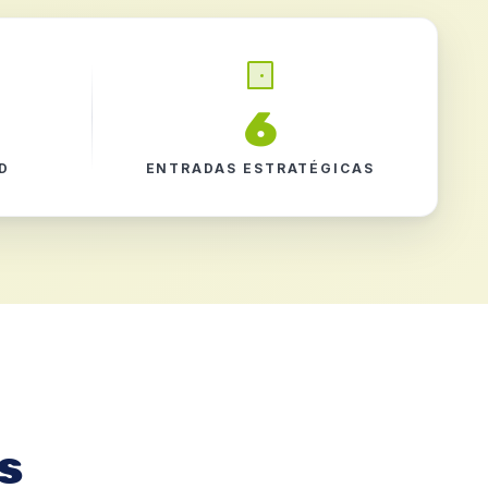
6
D
ENTRADAS ESTRATÉGICAS
s