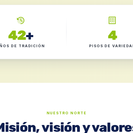
42
+
4
ÑOS DE TRADICIÓN
PISOS DE VARIEDA
NUESTRO NORTE
Misión, visión y valore