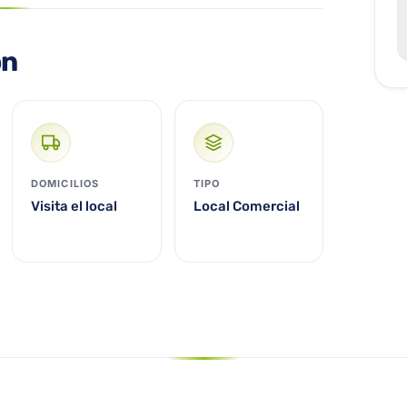
ón
DOMICILIOS
TIPO
Visita el local
Local Comercial