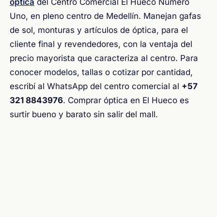
óptica
del Centro Comercial El Hueco Número
Uno, en pleno centro de Medellín. Manejan gafas
de sol, monturas y artículos de óptica, para el
cliente final y revendedores, con la ventaja del
precio mayorista que caracteriza al centro. Para
conocer modelos, tallas o cotizar por cantidad,
escribí al WhatsApp del centro comercial al
+57
321 8843976
. Comprar óptica en El Hueco es
surtir bueno y barato sin salir del mall.