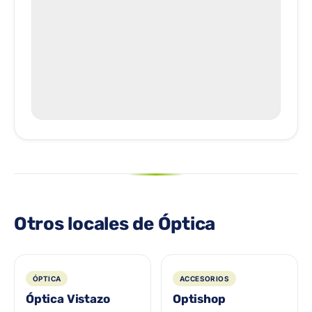
Otros locales de Óptica
ÓPTICA
ACCESORIOS
Óptica Vistazo
Optishop