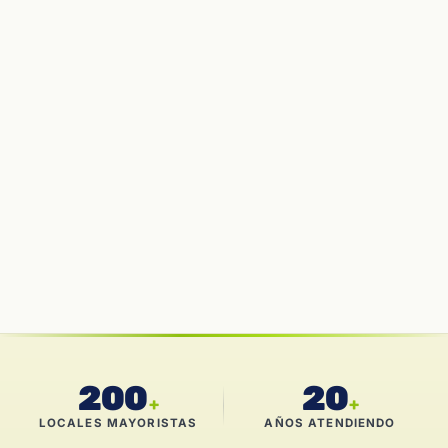
200
20
+
+
LOCALES MAYORISTAS
AÑOS ATENDIENDO