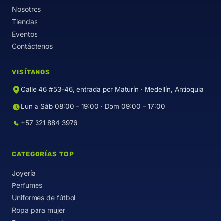
Nosotros
Tiendas
Eventos
Contáctenos
VISÍTANOS
Calle 46 #53-46, entrada por Maturín · Medellín, Antioquia
Lun a Sáb 08:00 – 19:00 · Dom 09:00 – 17:00
+57 321 884 3976
CATEGORÍAS TOP
Joyería
Perfumes
Uniformes de fútbol
Ropa para mujer