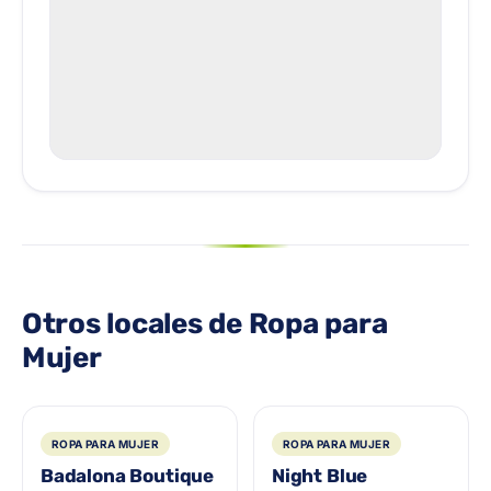
Otros locales de Ropa para
Mujer
ROPA PARA MUJER
ROPA PARA MUJER
Badalona Boutique
Night Blue