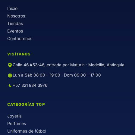
Inicio
Nosotros
Tiendas
Eventos
Contáctenos
VISÍTANOS
Calle 46 #53-46, entrada por Maturín · Medellín, Antioquia
Lun a Sáb 08:00 – 19:00 · Dom 09:00 – 17:00
+57 321 884 3976
CATEGORÍAS TOP
Joyería
Perfumes
Uniformes de fútbol