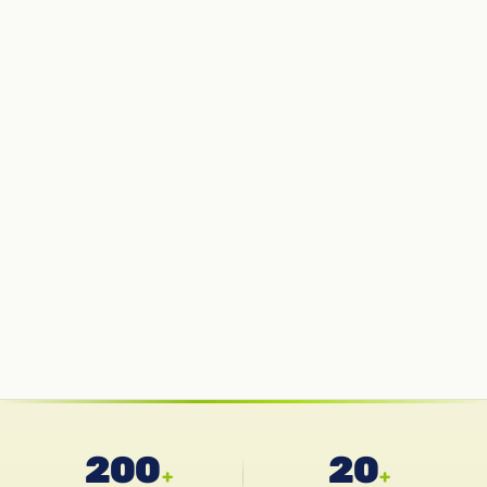
200
20
+
+