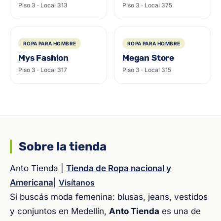
Piso 3 · Local 313
Piso 3 · Local 375
ROPA PARA HOMBRE
ROPA PARA HOMBRE
Mys Fashion
Megan Store
Piso 3 · Local 317
Piso 3 · Local 315
Sobre la tienda
Anto Tienda |
Tienda de Ropa nacional y
Americana
|
Visítanos
Si buscás moda femenina: blusas, jeans, vestidos
y conjuntos en Medellín,
Anto Tienda
es una de