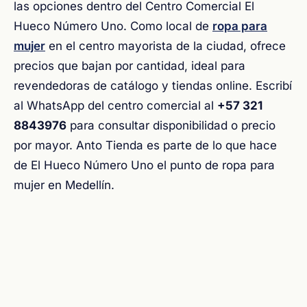
las opciones dentro del Centro Comercial El
Hueco Número Uno. Como local de
ropa para
mujer
en el centro mayorista de la ciudad, ofrece
precios que bajan por cantidad, ideal para
revendedoras de catálogo y tiendas online. Escribí
al WhatsApp del centro comercial al
+57 321
8843976
para consultar disponibilidad o precio
por mayor. Anto Tienda es parte de lo que hace
de El Hueco Número Uno el punto de ropa para
mujer en Medellín.