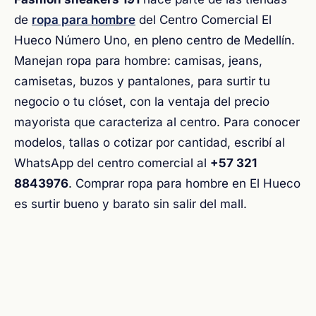
de
ropa para hombre
del Centro Comercial El
Hueco Número Uno, en pleno centro de Medellín.
Manejan ropa para hombre: camisas, jeans,
camisetas, buzos y pantalones, para surtir tu
negocio o tu clóset, con la ventaja del precio
mayorista que caracteriza al centro. Para conocer
modelos, tallas o cotizar por cantidad, escribí al
WhatsApp del centro comercial al
+57 321
8843976
. Comprar ropa para hombre en El Hueco
es surtir bueno y barato sin salir del mall.