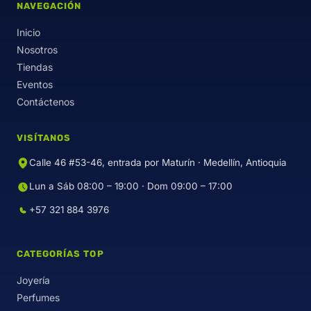
NAVEGACIÓN
Inicio
Nosotros
Tiendas
Eventos
Contáctenos
VISÍTANOS
Calle 46 #53-46, entrada por Maturín · Medellín, Antioquia
Lun a Sáb 08:00 – 19:00 · Dom 09:00 – 17:00
+57 321 884 3976
CATEGORÍAS TOP
Joyería
Perfumes