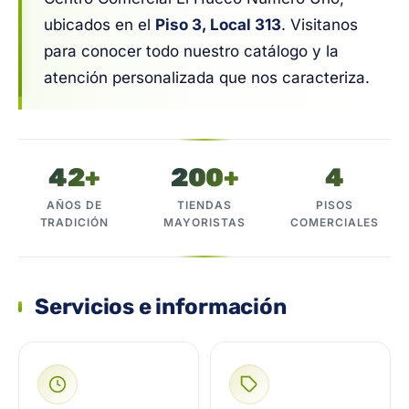
ubicados en el
Piso 3, Local 313
. Visitanos
para conocer todo nuestro catálogo y la
atención personalizada que nos caracteriza.
42+
200+
4
AÑOS DE
TIENDAS
PISOS
TRADICIÓN
MAYORISTAS
COMERCIALES
Servicios e información