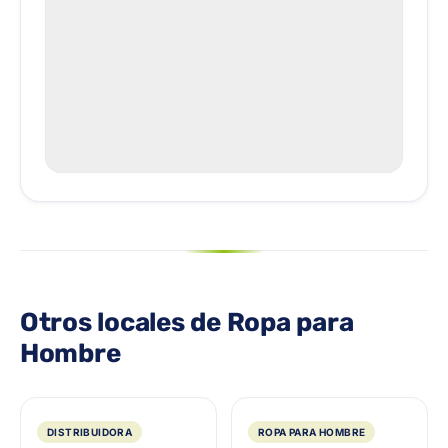
Otros locales de Ropa para
Hombre
DISTRIBUIDORA
ROPA PARA HOMBRE