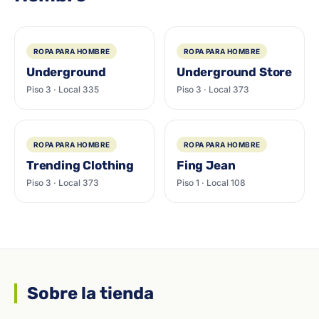
ROPA PARA HOMBRE
ROPA PARA HOMBRE
Underground
Underground Store
Piso 3 · Local 335
Piso 3 · Local 373
ROPA PARA HOMBRE
ROPA PARA HOMBRE
Trending Clothing
Fing Jean
Piso 3 · Local 373
Piso 1 · Local 108
Sobre la tienda