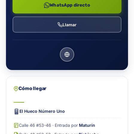
WhatsApp directo
Llamar
Cómo llegar
El Hueco Número Uno
Calle 46 #53-46 · Entrada por
Maturín