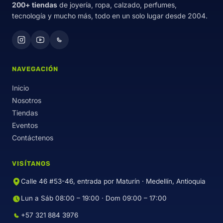
200+ tiendas
de joyería, ropa, calzado, perfumes,
tecnología y mucho más, todo en un solo lugar desde 2004.
NAVEGACIÓN
Inicio
Nosotros
Tiendas
Eventos
Contáctenos
VISÍTANOS
Calle 46 #53-46, entrada por Maturín · Medellín, Antioquia
Lun a Sáb 08:00 – 19:00 · Dom 09:00 – 17:00
+57 321 884 3976