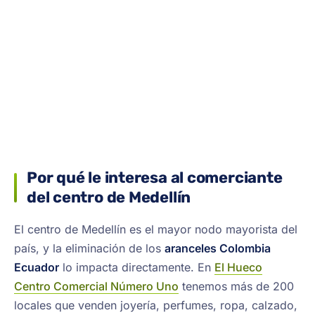
Por qué le interesa al comerciante
del centro de Medellín
El centro de Medellín es el mayor nodo mayorista del
país, y la eliminación de los
aranceles Colombia
Ecuador
lo impacta directamente. En
El Hueco
Centro Comercial Número Uno
tenemos más de 200
locales que venden joyería, perfumes, ropa, calzado,