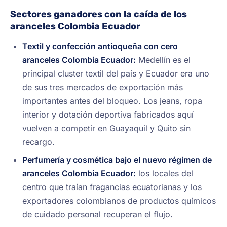
Sectores ganadores con la caída de los
aranceles Colombia Ecuador
Textil y confección antioqueña con cero
aranceles Colombia Ecuador:
Medellín es el
principal cluster textil del país y Ecuador era uno
de sus tres mercados de exportación más
importantes antes del bloqueo. Los jeans, ropa
interior y dotación deportiva fabricados aquí
vuelven a competir en Guayaquil y Quito sin
recargo.
Perfumería y cosmética bajo el nuevo régimen de
aranceles Colombia Ecuador:
los locales del
centro que traían fragancias ecuatorianas y los
exportadores colombianos de productos químicos
de cuidado personal recuperan el flujo.