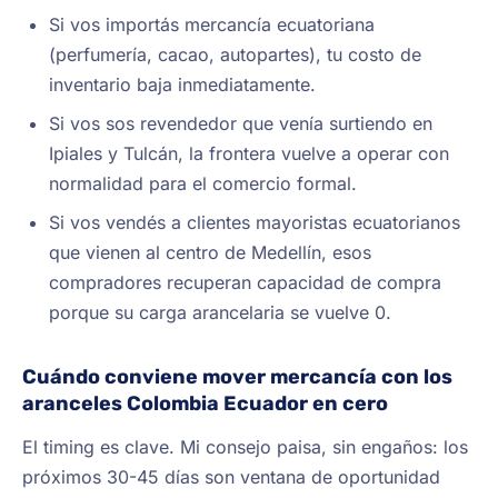
Si vos importás mercancía ecuatoriana
(perfumería, cacao, autopartes), tu costo de
inventario baja inmediatamente.
Si vos sos revendedor que venía surtiendo en
Ipiales y Tulcán, la frontera vuelve a operar con
normalidad para el comercio formal.
Si vos vendés a clientes mayoristas ecuatorianos
que vienen al centro de Medellín, esos
compradores recuperan capacidad de compra
porque su carga arancelaria se vuelve 0.
Cuándo conviene mover mercancía con los
aranceles Colombia Ecuador en cero
El timing es clave. Mi consejo paisa, sin engaños: los
próximos 30-45 días son ventana de oportunidad