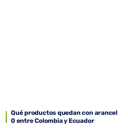
Qué productos quedan con arancel
0 entre Colombia y Ecuador