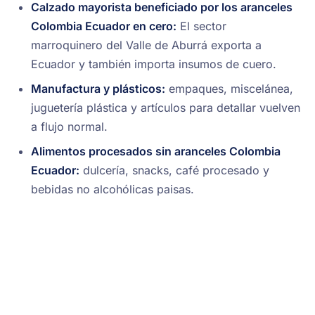
Calzado mayorista beneficiado por los aranceles
Colombia Ecuador en cero:
El sector
marroquinero del Valle de Aburrá exporta a
Ecuador y también importa insumos de cuero.
Manufactura y plásticos:
empaques, miscelánea,
juguetería plástica y artículos para detallar vuelven
a flujo normal.
Alimentos procesados sin aranceles Colombia
Ecuador:
dulcería, snacks, café procesado y
bebidas no alcohólicas paisas.