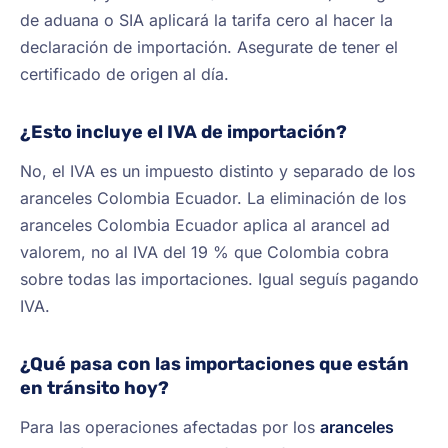
de aduana o SIA aplicará la tarifa cero al hacer la
declaración de importación. Asegurate de tener el
certificado de origen al día.
¿Esto incluye el IVA de importación?
No, el IVA es un impuesto distinto y separado de los
aranceles Colombia Ecuador. La eliminación de los
aranceles Colombia Ecuador aplica al arancel ad
valorem, no al IVA del 19 % que Colombia cobra
sobre todas las importaciones. Igual seguís pagando
IVA.
¿Qué pasa con las importaciones que están
en tránsito hoy?
Para las operaciones afectadas por los
aranceles