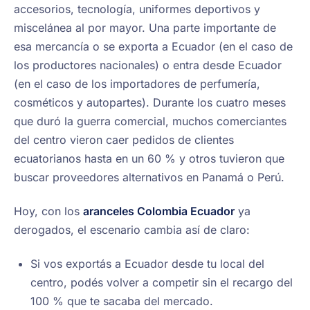
accesorios, tecnología, uniformes deportivos y
miscelánea al por mayor. Una parte importante de
esa mercancía o se exporta a Ecuador (en el caso de
los productores nacionales) o entra desde Ecuador
(en el caso de los importadores de perfumería,
cosméticos y autopartes). Durante los cuatro meses
que duró la guerra comercial, muchos comerciantes
del centro vieron caer pedidos de clientes
ecuatorianos hasta en un 60 % y otros tuvieron que
buscar proveedores alternativos en Panamá o Perú.
Hoy, con los
aranceles Colombia Ecuador
ya
derogados, el escenario cambia así de claro:
Si vos exportás a Ecuador desde tu local del
centro, podés volver a competir sin el recargo del
100 % que te sacaba del mercado.