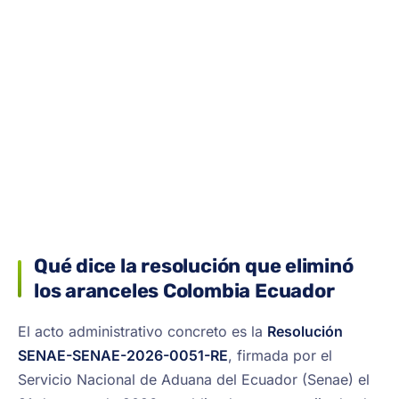
Qué dice la resolución que eliminó
los aranceles Colombia Ecuador
El acto administrativo concreto es la
Resolución
SENAE-SENAE-2026-0051-RE
, firmada por el
Servicio Nacional de Aduana del Ecuador (Senae) el