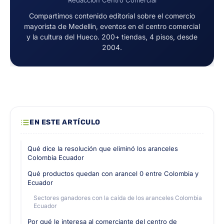
Redacción Centro Comercial
Compartimos contenido editorial sobre el comercio
mayorista de Medellín, eventos en el centro comercial
y la cultura del Hueco. 200+ tiendas, 4 pisos, desde
2004.
EN ESTE ARTÍCULO
Qué dice la resolución que eliminó los aranceles
Colombia Ecuador
Qué productos quedan con arancel 0 entre Colombia y
Ecuador
Sectores ganadores con la caída de los aranceles Colombia
Ecuador
Por qué le interesa al comerciante del centro de