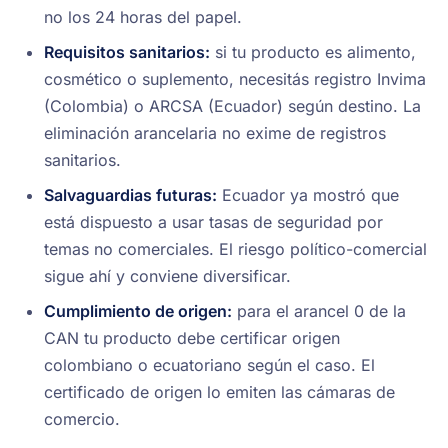
no los 24 horas del papel.
Requisitos sanitarios:
si tu producto es alimento,
cosmético o suplemento, necesitás registro Invima
(Colombia) o ARCSA (Ecuador) según destino. La
eliminación arancelaria no exime de registros
sanitarios.
Salvaguardias futuras:
Ecuador ya mostró que
está dispuesto a usar tasas de seguridad por
temas no comerciales. El riesgo político-comercial
sigue ahí y conviene diversificar.
Cumplimiento de origen:
para el arancel 0 de la
CAN tu producto debe certificar origen
colombiano o ecuatoriano según el caso. El
certificado de origen lo emiten las cámaras de
comercio.