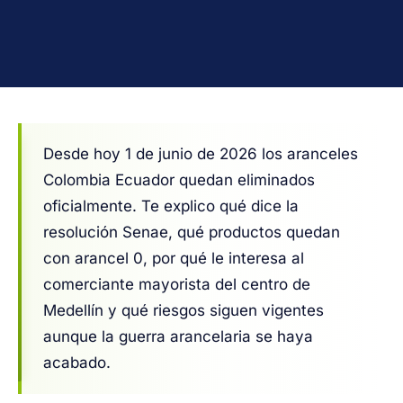
Desde hoy 1 de junio de 2026 los aranceles
Colombia Ecuador quedan eliminados
oficialmente. Te explico qué dice la
resolución Senae, qué productos quedan
con arancel 0, por qué le interesa al
comerciante mayorista del centro de
Medellín y qué riesgos siguen vigentes
aunque la guerra arancelaria se haya
acabado.