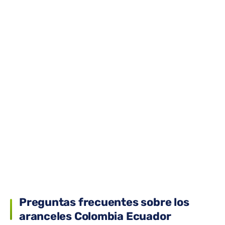
Preguntas frecuentes sobre los
aranceles Colombia Ecuador