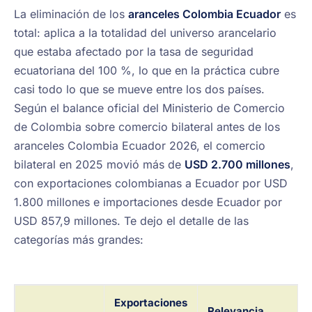
La eliminación de los
aranceles Colombia Ecuador
es
total: aplica a la totalidad del universo arancelario
que estaba afectado por la tasa de seguridad
ecuatoriana del 100 %, lo que en la práctica cubre
casi todo lo que se mueve entre los dos países.
Según el balance oficial del Ministerio de Comercio
de Colombia sobre comercio bilateral antes de los
aranceles Colombia Ecuador 2026, el comercio
bilateral en 2025 movió más de
USD 2.700 millones
,
con exportaciones colombianas a Ecuador por USD
1.800 millones e importaciones desde Ecuador por
USD 857,9 millones. Te dejo el detalle de las
categorías más grandes:
Exportaciones
Relevancia