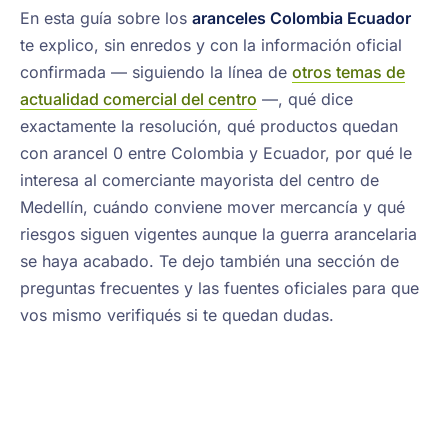
En esta guía sobre los
aranceles Colombia Ecuador
te explico, sin enredos y con la información oficial
confirmada — siguiendo la línea de
otros temas de
actualidad comercial del centro
—, qué dice
exactamente la resolución, qué productos quedan
con arancel 0 entre Colombia y Ecuador, por qué le
interesa al comerciante mayorista del centro de
Medellín, cuándo conviene mover mercancía y qué
riesgos siguen vigentes aunque la guerra arancelaria
se haya acabado. Te dejo también una sección de
preguntas frecuentes y las fuentes oficiales para que
vos mismo verifiqués si te quedan dudas.