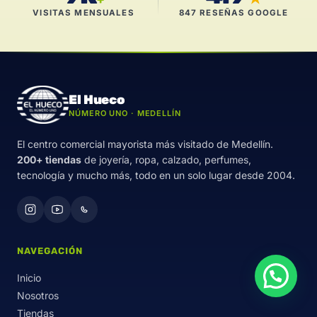
VISITAS MENSUALES
847 RESEÑAS GOOGLE
El Hueco
NÚMERO UNO · MEDELLÍN
El centro comercial mayorista más visitado de Medellín.
200+ tiendas
de joyería, ropa, calzado, perfumes,
tecnología y mucho más, todo en un solo lugar desde 2004.
NAVEGACIÓN
Inicio
Nosotros
Tiendas