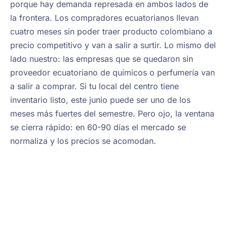
porque hay demanda represada en ambos lados de
la frontera. Los compradores ecuatorianos llevan
cuatro meses sin poder traer producto colombiano a
precio competitivo y van a salir a surtir. Lo mismo del
lado nuestro: las empresas que se quedaron sin
proveedor ecuatoriano de químicos o perfumería van
a salir a comprar. Si tu local del centro tiene
inventario listo, este junio puede ser uno de los
meses más fuertes del semestre. Pero ojo, la ventana
se cierra rápido: en 60-90 días el mercado se
normaliza y los precios se acomodan.