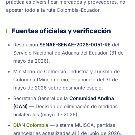
práctica es diversificar mercados y proveedores, no
apostar todo a la ruta Colombia-Ecuador.
Fuentes oficiales y verificación
Resolución
SENAE-SENAE-2026-0051-RE
del
Servicio Nacional de Aduana del Ecuador (31 de
mayo de 2026).
Ministerio de Comercio, Industria y Turismo de
Colombia (Mincomercio) — anuncio del 31 de
mayo de 2026 sobre desmonte espejo.
Secretaría General de la
Comunidad Andina
(CAN)
— Decisión de eliminación de medidas
unilaterales (mayo de 2026).
DIAN Colombia
— sistema MUISCA, partidas
arancelarias actualizadas al 1 de junio de 2026.