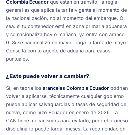
Colombia Ecuador
que están en tránsito, la regla
general es que aplica la tarifa vigente al momento de
la nacionalización, no al momento del embarque. O
sea: si tu contenedor está en zona primaria aduanera
y se nacionaliza hoy o mañana, ya entra con arancel
0. Si se nacionalizó en mayo, paga la tarifa de mayo.
Consultá con tu agente de aduana para casos
puntuales.
¿Esto puede volver a cambiar?
Sí, en teoría los
aranceles Colombia Ecuador
podrían
volver a aplicarse: técnicamente cualquier gobierno
puede aplicar salvaguardias o tasas de seguridad de
nuevo, como hizo Ecuador en enero de 2026. La
CAN tiene mecanismos para evitarlo, pero el proceso
disciplinario puede tardar meses. La recomendación