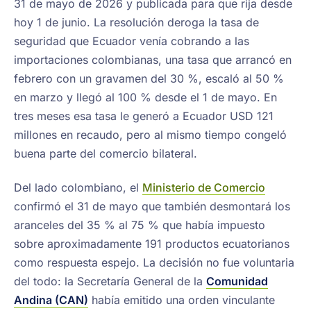
31 de mayo de 2026 y publicada para que rija desde
hoy 1 de junio. La resolución deroga la tasa de
seguridad que Ecuador venía cobrando a las
importaciones colombianas, una tasa que arrancó en
febrero con un gravamen del 30 %, escaló al 50 %
en marzo y llegó al 100 % desde el 1 de mayo. En
tres meses esa tasa le generó a Ecuador USD 121
millones en recaudo, pero al mismo tiempo congeló
buena parte del comercio bilateral.
Del lado colombiano, el
Ministerio de Comercio
confirmó el 31 de mayo que también desmontará los
aranceles del 35 % al 75 % que había impuesto
sobre aproximadamente 191 productos ecuatorianos
como respuesta espejo. La decisión no fue voluntaria
del todo: la Secretaría General de la
Comunidad
Andina (CAN)
había emitido una orden vinculante