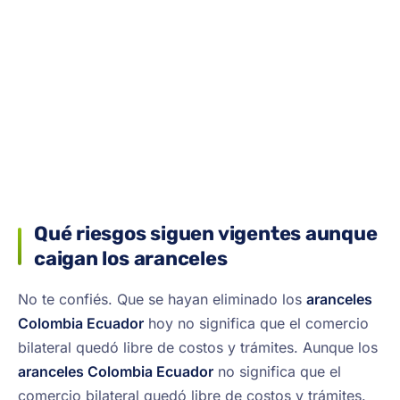
Qué riesgos siguen vigentes aunque
caigan los aranceles
No te confiés. Que se hayan eliminado los
aranceles
Colombia Ecuador
hoy no significa que el comercio
bilateral quedó libre de costos y trámites. Aunque los
aranceles Colombia Ecuador
no significa que el
comercio bilateral quedó libre de costos y trámites.