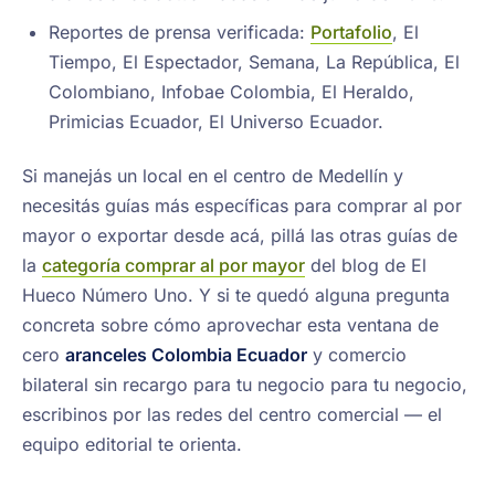
Reportes de prensa verificada:
Portafolio
, El
Tiempo, El Espectador, Semana, La República, El
Colombiano, Infobae Colombia, El Heraldo,
Primicias Ecuador, El Universo Ecuador.
Si manejás un local en el centro de Medellín y
necesitás guías más específicas para comprar al por
mayor o exportar desde acá, pillá las otras guías de
la
categoría comprar al por mayor
del blog de El
Hueco Número Uno. Y si te quedó alguna pregunta
concreta sobre cómo aprovechar esta ventana de
cero
aranceles Colombia Ecuador
y comercio
bilateral sin recargo para tu negocio para tu negocio,
escribinos por las redes del centro comercial — el
equipo editorial te orienta.