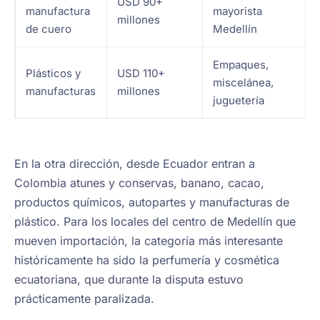
USD 90+
manufactura
mayorista
millones
de cuero
Medellín
Empaques,
Plásticos y
USD 110+
miscelánea,
manufacturas
millones
juguetería
En la otra dirección, desde Ecuador entran a
Colombia atunes y conservas, banano, cacao,
productos químicos, autopartes y manufacturas de
plástico. Para los locales del centro de Medellín que
mueven importación, la categoría más interesante
históricamente ha sido la perfumería y cosmética
ecuatoriana, que durante la disputa estuvo
prácticamente paralizada.