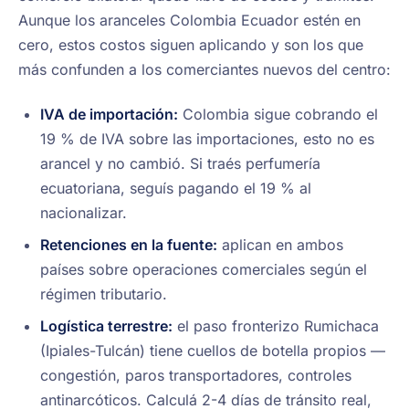
Aunque los aranceles Colombia Ecuador estén en
cero, estos costos siguen aplicando y son los que
más confunden a los comerciantes nuevos del centro:
IVA de importación:
Colombia sigue cobrando el
19 % de IVA sobre las importaciones, esto no es
arancel y no cambió. Si traés perfumería
ecuatoriana, seguís pagando el 19 % al
nacionalizar.
Retenciones en la fuente:
aplican en ambos
países sobre operaciones comerciales según el
régimen tributario.
Logística terrestre:
el paso fronterizo Rumichaca
(Ipiales-Tulcán) tiene cuellos de botella propios —
congestión, paros transportadores, controles
antinarcóticos. Calculá 2-4 días de tránsito real,