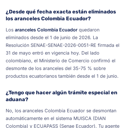
¿Desde qué fecha exacta están eliminados
los aranceles Colombia Ecuador?
Los
aranceles Colombia Ecuador
quedaron
eliminados desde el 1 de junio de 2026. La
Resolución SENAE-SENAE-2026-0051-RE firmada el
31 de mayo entró en vigencia hoy. Del lado
colombiano, el Ministerio de Comercio confirmó el
desmonte de los aranceles del 35-75 % sobre
productos ecuatorianos también desde el 1 de junio.
¿Tengo que hacer algún trámite especial en
aduana?
No, los aranceles Colombia Ecuador se desmontan
automáticamente en el sistema MUISCA (DIAN
Colombia) y ECUAPASS (Senae Ecuador). Tu agente