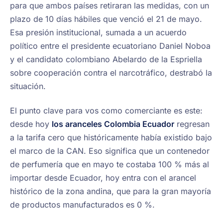
para que ambos países retiraran las medidas, con un
plazo de 10 días hábiles que venció el 21 de mayo.
Esa presión institucional, sumada a un acuerdo
político entre el presidente ecuatoriano Daniel Noboa
y el candidato colombiano Abelardo de la Espriella
sobre cooperación contra el narcotráfico, destrabó la
situación.
El punto clave para vos como comerciante es este:
desde hoy
los aranceles Colombia Ecuador
regresan
a la tarifa cero que históricamente había existido bajo
el marco de la CAN. Eso significa que un contenedor
de perfumería que en mayo te costaba 100 % más al
importar desde Ecuador, hoy entra con el arancel
histórico de la zona andina, que para la gran mayoría
de productos manufacturados es 0 %.