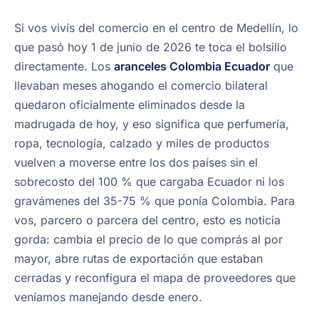
Si vos vivís del comercio en el centro de Medellín, lo
que pasó hoy 1 de junio de 2026 te toca el bolsillo
directamente. Los
aranceles Colombia Ecuador
que
llevaban meses ahogando el comercio bilateral
quedaron oficialmente eliminados desde la
madrugada de hoy, y eso significa que perfumería,
ropa, tecnología, calzado y miles de productos
vuelven a moverse entre los dos países sin el
sobrecosto del 100 % que cargaba Ecuador ni los
gravámenes del 35-75 % que ponía Colombia. Para
vos, parcero o parcera del centro, esto es noticia
gorda: cambia el precio de lo que comprás al por
mayor, abre rutas de exportación que estaban
cerradas y reconfigura el mapa de proveedores que
veníamos manejando desde enero.