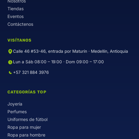
Nosotros
Tiendas
Eventos
Contáctenos
VISÍTANOS
Calle 46 #53-46, entrada por Maturín · Medellín, Antioquia
Lun a Sáb 08:00 – 19:00 · Dom 09:00 – 17:00
+57 321 884 3976
CATEGORÍAS TOP
Joyería
Perfumes
Uniformes de fútbol
Ropa para mujer
Ropa para hombre