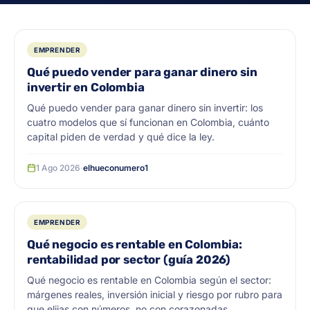
EMPRENDER
Qué puedo vender para ganar dinero sin
invertir en Colombia
Qué puedo vender para ganar dinero sin invertir: los
cuatro modelos que sí funcionan en Colombia, cuánto
capital piden de verdad y qué dice la ley.
1 Ago 2026
·
elhueconumero1
EMPRENDER
Qué negocio es rentable en Colombia:
rentabilidad por sector (guía 2026)
Qué negocio es rentable en Colombia según el sector:
márgenes reales, inversión inicial y riesgo por rubro para
que elijas con números, no con corazonadas.