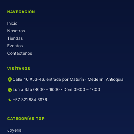
NAVEGACIÓN
Inicio
Nosotros
Tiendas
Eventos
Contáctenos
VISÍTANOS
Calle 46 #53-46, entrada por Maturín · Medellín, Antioquia
Lun a Sáb 08:00 – 19:00 · Dom 09:00 – 17:00
+57 321 884 3976
CATEGORÍAS TOP
Joyería