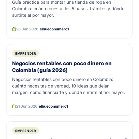
Guía práctica para montar una tienda de ropa en
Colombia: cuánto cuesta, los 5 pasos, trámites y dónde
surtirte al por mayor.
26 Jun 2026
·
elhueconumero1
EMPRENDER
Negocios rentables con poco dinero en
Colombia (guía 2026)
Negocios rentables con poco dinero en Colombia:
cuánto necesitas de verdad, 10 ideas que dejan
margen, cómo financiarte y dónde surtirte al por mayor.
21 Jun 2026
·
elhueconumero1
EMPRENDER