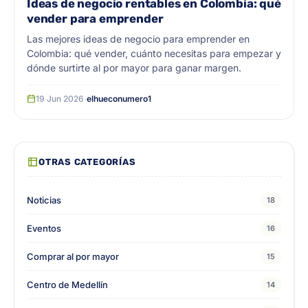
Ideas de negocio rentables en Colombia: qué
vender para emprender
Las mejores ideas de negocio para emprender en
Colombia: qué vender, cuánto necesitas para empezar y
dónde surtirte al por mayor para ganar margen.
19 Jun 2026
·
elhueconumero1
OTRAS CATEGORÍAS
Noticias
18
Eventos
16
Comprar al por mayor
15
Centro de Medellín
14