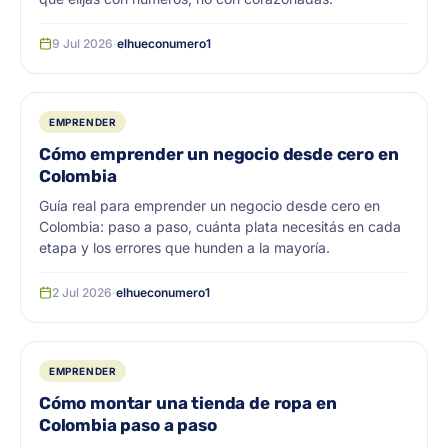
9 Jul 2026
·
elhueconumero1
EMPRENDER
Cómo emprender un negocio desde cero en
Colombia
Guía real para emprender un negocio desde cero en
Colombia: paso a paso, cuánta plata necesitás en cada
etapa y los errores que hunden a la mayoría.
2 Jul 2026
·
elhueconumero1
EMPRENDER
Cómo montar una tienda de ropa en
Colombia paso a paso