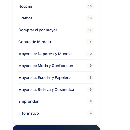
Noticias
18
Eventos
16
Comprar al por mayor
15
Centro de Medellín
15
Mayorista: Deportes y Mundial
10
Mayorista: Moda y Confeccion
9
Mayorista: Escolar y Papeleria
8
Mayorista: Belleza y Cosmetica
6
Emprender
6
Informativo
4