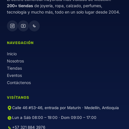
200+ tiendas
de joyería, ropa, calzado, perfumes,
tecnología y mucho más, todo en un solo lugar desde 2004.
NAVEGACIÓN
Inicio
Nosotros
Tiendas
Eventos
Contáctenos
VISÍTANOS
Calle 46 #53-46, entrada por Maturín · Medellín, Antioquia
Lun a Sáb 08:00 – 19:00 · Dom 09:00 – 17:00
+57 321 884 3976