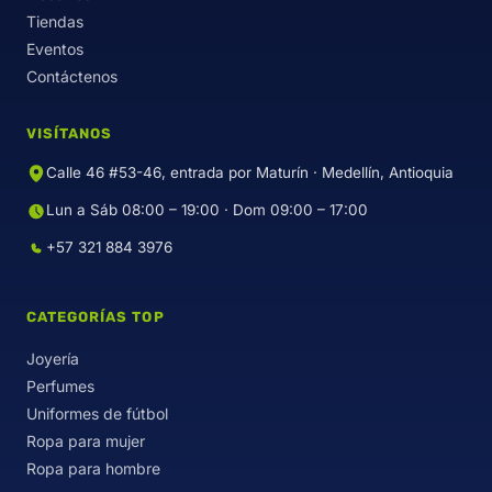
Tiendas
Eventos
Contáctenos
VISÍTANOS
Calle 46 #53-46, entrada por Maturín · Medellín, Antioquia
Lun a Sáb 08:00 – 19:00 · Dom 09:00 – 17:00
+57 321 884 3976
CATEGORÍAS TOP
Joyería
Perfumes
Uniformes de fútbol
Ropa para mujer
Ropa para hombre