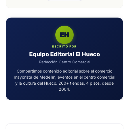
EH
ESCRITO POR
Equipo Editorial El Hueco
Redacción Centro Comercial
Compartimos contenido editorial sobre el comercio
mayorista de Medellín, eventos en el centro comercial
y la cultura del Hueco. 200+ tiendas, 4 pisos, desde
2004.