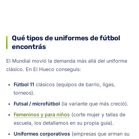
Qué tipos de uniformes de fútbol
encontrás
El Mundial movió la demanda más allá del uniforme
clásico. En El Hueco conseguís:
Fútbol 11
clásicos (equipos de barrio, ligas,
torneos).
Futsal / microfútbol
(la variante que más creció).
Femeninos y para niños
(corte mujer y tallas de
escuela, los detallamos en su propia guía).
Uniformes corporativos
(empresas que arman su