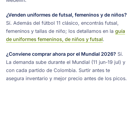
¿Venden uniformes de futsal, femeninos y de niños?
Sí. Además del fútbol 11 clásico, encontrás futsal,
femeninos y tallas de niño; los detallamos en la
guía
de uniformes femeninos, de niños y futsal
.
¿Conviene comprar ahora por el Mundial 2026?
Sí.
La demanda sube durante el Mundial (11 jun-19 jul) y
con cada partido de Colombia. Surtir antes te
asegura inventario y mejor precio antes de los picos.