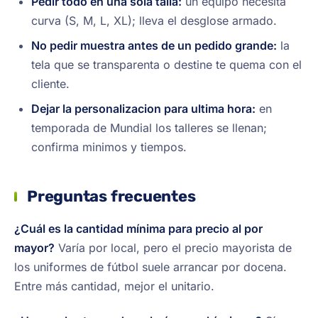
Pedir todo en una sola talla:
un equipo necesita
curva (S, M, L, XL); lleva el desglose armado.
No pedir muestra antes de un pedido grande:
la
tela que se transparenta o destine te quema con el
cliente.
Dejar la personalizacion para ultima hora:
en
temporada de Mundial los talleres se llenan;
confirma minimos y tiempos.
Preguntas frecuentes
¿Cuál es la cantidad mínima para precio al por
mayor?
Varía por local, pero el precio mayorista de
los uniformes de fútbol suele arrancar por docena.
Entre más cantidad, mejor el unitario.