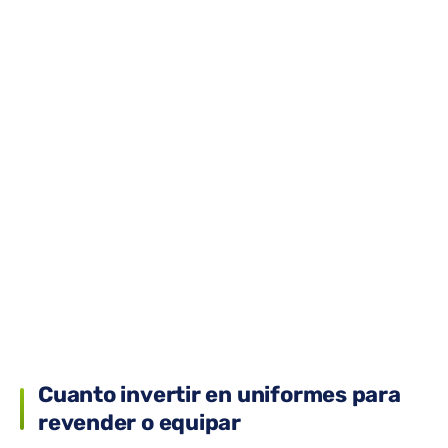
Cuanto invertir en uniformes para
revender o equipar