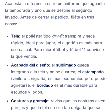
Acá está la diferencia entre un uniforme que aguanta
la temporada y uno que se destiñe al segundo
lavado. Antes de cerrar el pedido, fijáte en tres
cosas:
Tela:
el poliéster tipo
dry-fit
transpira y seca
rápido, ideal para jugar; el algodón es más para
uso casual. Para microfútbol y fútbol 11 conviene
la que ventila.
Acabado del diseño:
el
sublimado
queda
integrado a la tela y no se cuartea; el
estampado
(vinilo o serigrafía) es más económico pero puede
agrietarse; el
bordado
es el más durable para
escudos y logos.
Costuras y gramaje:
revisá que las costuras estén
parejas y que la tela no sea tan delgada que se