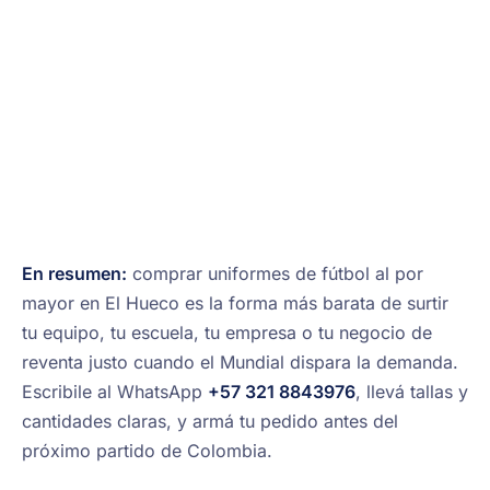
En resumen:
comprar uniformes de fútbol al por
mayor en El Hueco es la forma más barata de surtir
tu equipo, tu escuela, tu empresa o tu negocio de
reventa justo cuando el Mundial dispara la demanda.
Escribile al WhatsApp
+57 321 8843976
, llevá tallas y
cantidades claras, y armá tu pedido antes del
próximo partido de Colombia.