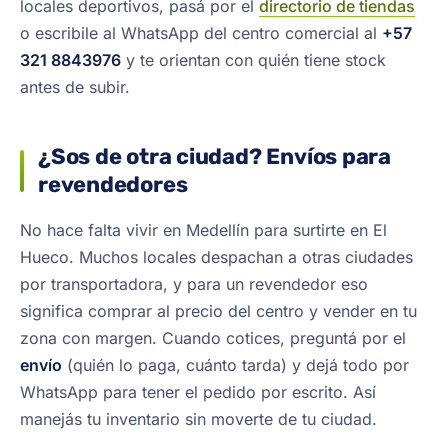
locales deportivos, pasá por el
directorio de tiendas
o escribile al WhatsApp del centro comercial al
+57
321 8843976
y te orientan con quién tiene stock
antes de subir.
¿Sos de otra ciudad? Envíos para
revendedores
No hace falta vivir en Medellín para surtirte en El
Hueco. Muchos locales despachan a otras ciudades
por transportadora, y para un revendedor eso
significa comprar al precio del centro y vender en tu
zona con margen. Cuando cotices, preguntá por el
envío
(quién lo paga, cuánto tarda) y dejá todo por
WhatsApp para tener el pedido por escrito. Así
manejás tu inventario sin moverte de tu ciudad.