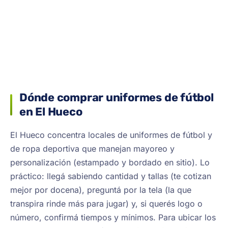
Dónde comprar uniformes de fútbol
en El Hueco
El Hueco concentra locales de uniformes de fútbol y
de ropa deportiva que manejan mayoreo y
personalización (estampado y bordado en sitio). Lo
práctico: llegá sabiendo cantidad y tallas (te cotizan
mejor por docena), preguntá por la tela (la que
transpira rinde más para jugar) y, si querés logo o
número, confirmá tiempos y mínimos. Para ubicar los