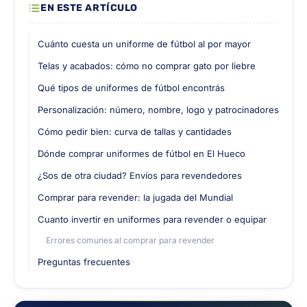
EN ESTE ARTÍCULO
Cuánto cuesta un uniforme de fútbol al por mayor
Telas y acabados: cómo no comprar gato por liebre
Qué tipos de uniformes de fútbol encontrás
Personalización: número, nombre, logo y patrocinadores
Cómo pedir bien: curva de tallas y cantidades
Dónde comprar uniformes de fútbol en El Hueco
¿Sos de otra ciudad? Envíos para revendedores
Comprar para revender: la jugada del Mundial
Cuanto invertir en uniformes para revender o equipar
Errores comunes al comprar para revender
Preguntas frecuentes