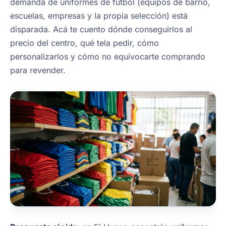
demanda de uniformes de fútbol (equipos de barrio,
escuelas, empresas y la propia selección) está
disparada. Acá te cuento dónde conseguirlos al
precio del centro, qué tela pedir, cómo
personalizarlos y cómo no equivocarte comprando
para revender.