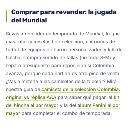
Comprar para revender: la jugada
del Mundial
Si vas a revender en temporada de Mundial, lo que
más rota: camisetas tipo selección, uniformes de
fútbol de equipos de barrio personalizados y kits de
hincha. Comprá surtido de tallas (no todo S-M) y
separá presupuesto para reposición si Colombia
avanza, porque cada partido es otro pico de venta.
¿Vas a meterle a las camisetas de la tricolor? Mirá
nuestra guía de
camiseta de la selección Colombia:
original vs réplica AAA
para saber qué pagar, el
kit
del hincha al por mayor
y la del
álbum Panini al por
mayor
para completar el combo de temporada.