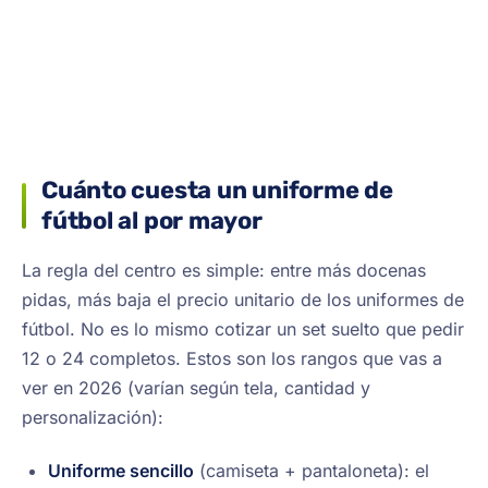
Cuánto cuesta un uniforme de
fútbol al por mayor
La regla del centro es simple: entre más docenas
pidas, más baja el precio unitario de los uniformes de
fútbol. No es lo mismo cotizar un set suelto que pedir
12 o 24 completos. Estos son los rangos que vas a
ver en 2026 (varían según tela, cantidad y
personalización):
Uniforme sencillo
(camiseta + pantaloneta): el