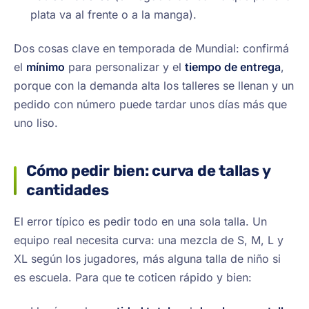
plata va al frente o a la manga).
Dos cosas clave en temporada de Mundial: confirmá
el
mínimo
para personalizar y el
tiempo de entrega
,
porque con la demanda alta los talleres se llenan y un
pedido con número puede tardar unos días más que
uno liso.
Cómo pedir bien: curva de tallas y
cantidades
El error típico es pedir todo en una sola talla. Un
equipo real necesita curva: una mezcla de S, M, L y
XL según los jugadores, más alguna talla de niño si
es escuela. Para que te coticen rápido y bien: