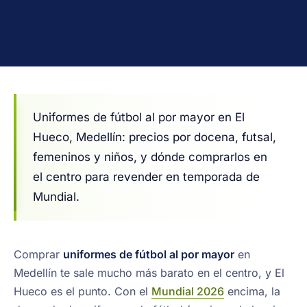
Uniformes de fútbol al por mayor en El
Hueco, Medellín: precios por docena, futsal,
femeninos y niños, y dónde comprarlos en
el centro para revender en temporada de
Mundial.
Comprar
uniformes de fútbol al por mayor
en
Medellín te sale mucho más barato en el centro, y El
Hueco es el punto. Con el
Mundial 2026
encima, la