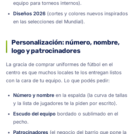
equipo para torneos internos).
Diseños 2026
(cortes y colores nuevos inspirados
en las selecciones del Mundial).
Personalización: número, nombre,
logo y patrocinadores
La gracia de comprar uniformes de fútbol en el
centro es que muchos locales te los entregan listos
con la cara de tu equipo. Lo que podés pedir:
Número y nombre
en la espalda (la curva de tallas
y la lista de jugadores te la piden por escrito).
Escudo del equipo
bordado o sublimado en el
pecho.
Patrocinadores
(el negocio del barrio que pone la