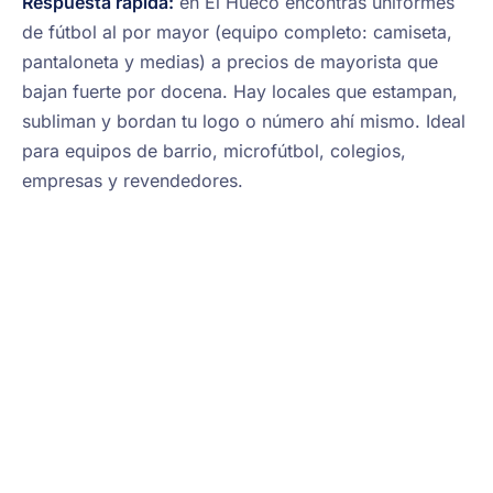
Respuesta rápida:
en El Hueco encontrás uniformes
de fútbol al por mayor (equipo completo: camiseta,
pantaloneta y medias) a precios de mayorista que
bajan fuerte por docena. Hay locales que estampan,
subliman y bordan tu logo o número ahí mismo. Ideal
para equipos de barrio, microfútbol, colegios,
empresas y revendedores.