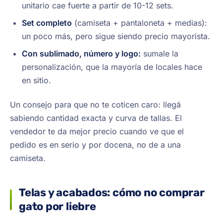
unitario cae fuerte a partir de 10-12 sets.
Set completo
(camiseta + pantaloneta + medias):
un poco más, pero sigue siendo precio mayorista.
Con sublimado, número y logo:
sumale la
personalización, que la mayoría de locales hace
en sitio.
Un consejo para que no te coticen caro: llegá
sabiendo cantidad exacta y curva de tallas. El
vendedor te da mejor precio cuando ve que el
pedido es en serio y por docena, no de a una
camiseta.
Telas y acabados: cómo no comprar
gato por liebre