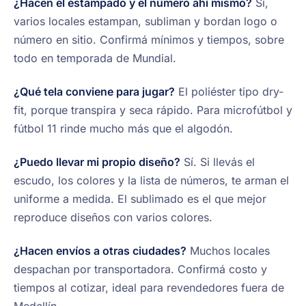
¿Hacen el estampado y el número ahí mismo?
Sí,
varios locales estampan, subliman y bordan logo o
número en sitio. Confirmá mínimos y tiempos, sobre
todo en temporada de Mundial.
¿Qué tela conviene para jugar?
El poliéster tipo dry-
fit, porque transpira y seca rápido. Para microfútbol y
fútbol 11 rinde mucho más que el algodón.
¿Puedo llevar mi propio diseño?
Sí. Si llevás el
escudo, los colores y la lista de números, te arman el
uniforme a medida. El sublimado es el que mejor
reproduce diseños con varios colores.
¿Hacen envíos a otras ciudades?
Muchos locales
despachan por transportadora. Confirmá costo y
tiempos al cotizar, ideal para revendedores fuera de
Medellín.