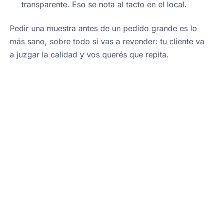
transparente. Eso se nota al tacto en el local.
Pedir una muestra antes de un pedido grande es lo
más sano, sobre todo si vas a revender: tu cliente va
a juzgar la calidad y vos querés que repita.