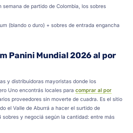
 semana de partido de Colombia, los sobres
bum (blando o duro) + sobres de entrada engancha
m Panini Mundial 2026 al por
as y distribuidoras mayoristas donde los
ero Uno encontrás locales para
comprar al por
rios proveedores sin moverte de cuadra. Es el sitio
do el Valle de Aburrá a hacer el surtido de
4 sobres y negociá según la cantidad: entre más