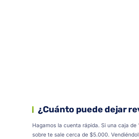
¿Cuánto puede dejar re
Hagamos la cuenta rápida. Si una caja de
sobre te sale cerca de $5.000. Vendiéndol