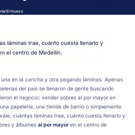
rial El Hueco
as láminas trae, cuánto cuesta llenarlo y
n el centro de Medellín.
: una en la cancha y otra pegando láminas. Apenas
apelerías del país se llenaron de gente buscando
eron el negocio: vender sobres al por mayor en
 una papelería, una tienda de barrio o simplemente
ale, cuántas láminas trae, cuánto cuesta llenarlo y
bres y álbumes
al por mayor
en el centro de