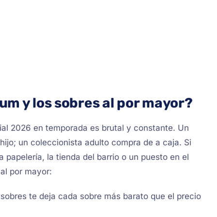
um y los sobres al por mayor?
al 2026 en temporada es brutal y constante. Un
jo; un coleccionista adulto compra de a caja. Si
 papelería, la tienda del barrio o un puesto en el
al por mayor:
 sobres te deja cada sobre más barato que el precio