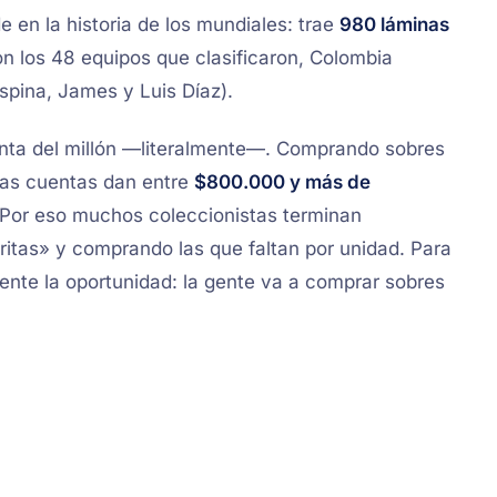
 en la historia de los mundiales: trae
980 láminas
n los 48 equipos que clasificaron, Colombia
spina, James y Luis Díaz).
unta del millón —literalmente—. Comprando sobres
 las cuentas dan entre
$800.000 y más de
. Por eso muchos coleccionistas terminan
ritas» y comprando las que faltan por unidad. Para
nte la oportunidad: la gente va a comprar sobres