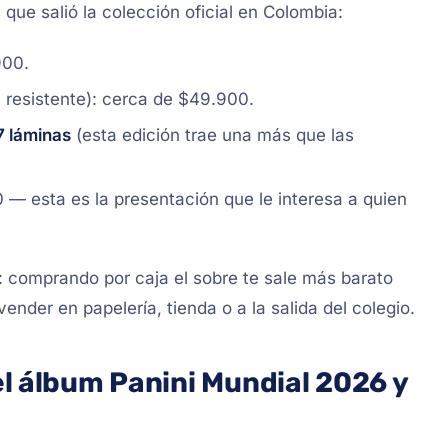
 que salió la colección oficial en Colombia:
900.
 resistente): cerca de $49.900.
7 láminas
(esta edición trae una más que las
— esta es la presentación que le interesa a quien
io: comprando por caja el sobre te sale más barato
ender en papelería, tienda o a la salida del colegio.
l álbum Panini Mundial 2026 y