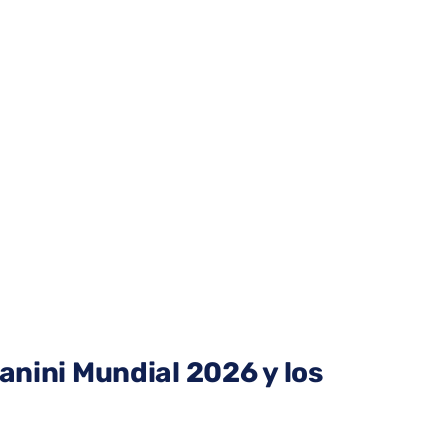
anini Mundial 2026 y los