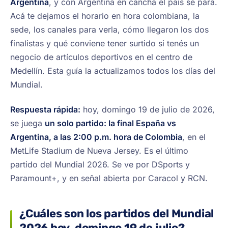
Argentina
, y con Argentina en cancha el país se para.
Acá te dejamos el horario en hora colombiana, la
sede, los canales para verla, cómo llegaron los dos
finalistas y qué conviene tener surtido si tenés un
negocio de artículos deportivos en el centro de
Medellín. Esta guía la actualizamos todos los días del
Mundial.
Respuesta rápida:
hoy, domingo 19 de julio de 2026,
se juega
un solo partido: la final España vs
Argentina, a las 2:00 p.m. hora de Colombia
, en el
MetLife Stadium de Nueva Jersey. Es el último
partido del Mundial 2026. Se ve por DSports y
Paramount+, y en señal abierta por Caracol y RCN.
¿Cuáles son los partidos del Mundial
2026 hoy, domingo 19 de julio?