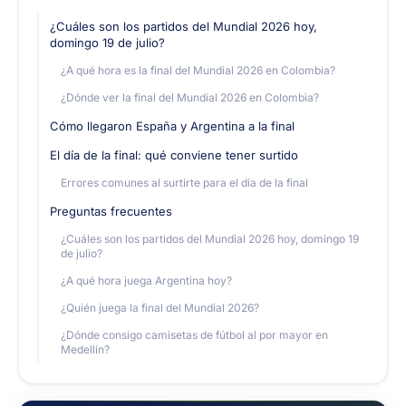
¿Cuáles son los partidos del Mundial 2026 hoy,
domingo 19 de julio?
¿A qué hora es la final del Mundial 2026 en Colombia?
¿Dónde ver la final del Mundial 2026 en Colombia?
Cómo llegaron España y Argentina a la final
El día de la final: qué conviene tener surtido
Errores comunes al surtirte para el día de la final
Preguntas frecuentes
¿Cuáles son los partidos del Mundial 2026 hoy, domingo 19
de julio?
¿A qué hora juega Argentina hoy?
¿Quién juega la final del Mundial 2026?
¿Dónde consigo camisetas de fútbol al por mayor en
Medellín?