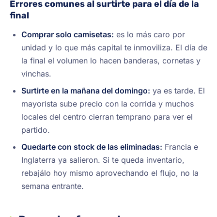
Errores comunes al surtirte para el día de la
final
Comprar solo camisetas:
es lo más caro por
unidad y lo que más capital te inmoviliza. El día de
la final el volumen lo hacen banderas, cornetas y
vinchas.
Surtirte en la mañana del domingo:
ya es tarde. El
mayorista sube precio con la corrida y muchos
locales del centro cierran temprano para ver el
partido.
Quedarte con stock de las eliminadas:
Francia e
Inglaterra ya salieron. Si te queda inventario,
rebajálo hoy mismo aprovechando el flujo, no la
semana entrante.