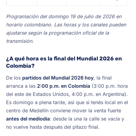
Programación del domingo 19 de julio de 2026 en
horario colombiano. Las horas y los canales pueden
ajustarse según la programación oficial de la
transmisión.
¿A qué hora es la final del Mundial 2026 en
Colombia?
De los
partidos del Mundial 2026 hoy
, la final
arranca a las
2:00 p.m. en Colombia
(3:00 p.m. hora
del este de Estados Unidos, 4:00 p.m. en Argentina).
Es domingo a plena tarde, así que si tenés local en el
centro de Medellín conviene mover la venta fuerte
antes del mediodía
: desde la una la calle se vacía y
no vuelve hasta después del pitazo final.