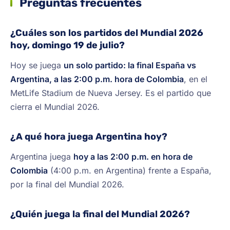
Preguntas frecuentes
¿Cuáles son los partidos del Mundial 2026
hoy, domingo 19 de julio?
Hoy se juega
un solo partido: la final España vs
Argentina, a las 2:00 p.m. hora de Colombia
, en el
MetLife Stadium de Nueva Jersey. Es el partido que
cierra el Mundial 2026.
¿A qué hora juega Argentina hoy?
Argentina juega
hoy a las 2:00 p.m. en hora de
Colombia
(4:00 p.m. en Argentina) frente a España,
por la final del Mundial 2026.
¿Quién juega la final del Mundial 2026?