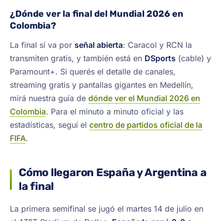
¿Dónde ver la final del Mundial 2026 en
Colombia?
La final sí va por
señal abierta
: Caracol y RCN la
transmiten gratis, y también está en
DSports
(cable) y
Paramount+. Si querés el detalle de canales,
streaming gratis y pantallas gigantes en Medellín,
mirá nuestra guía de
dónde ver el Mundial 2026 en
Colombia
. Para el minuto a minuto oficial y las
estadísticas, seguí el
centro de partidos oficial de la
FIFA
.
Cómo llegaron España y Argentina a
la final
La primera semifinal se jugó el martes 14 de julio en