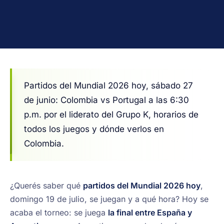
Partidos del Mundial 2026 hoy, sábado 27
de junio: Colombia vs Portugal a las 6:30
p.m. por el liderato del Grupo K, horarios de
todos los juegos y dónde verlos en
Colombia.
¿Querés saber qué
partidos del Mundial 2026 hoy
,
domingo 19 de julio, se juegan y a qué hora? Hoy se
acaba el torneo: se juega
la final entre España y