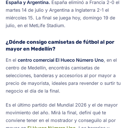
España y Argentina.
España eliminó a Francia 2-0 el
martes 14 de julio y Argentina a Inglaterra 2-1 el
miércoles 15. La final se juega hoy, domingo 19 de
julio, en el MetLife Stadium.
¿Dónde consigo camisetas de fútbol al por
mayor en Medellín?
En el
centro comercial El Hueco Número Uno
, en el
centro de Medellín, encontrás camisetas de
selecciones, banderas y accesorios al por mayor a
precio de mayorista, ideales para revender o surtir tu
negocio el día de la final.
Es el último partido del Mundial 2026 y el de mayor
movimiento del año. Mirá la final, definí qué te
conviene tener en el mostrador y conseguilo al por