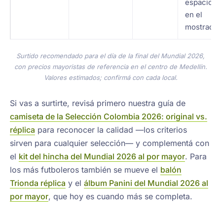
espacio
en el
mostrador
Surtido recomendado para el día de la final del Mundial 2026,
con precios mayoristas de referencia en el centro de Medellín.
Valores estimados; confirmá con cada local.
Si vas a surtirte, revisá primero nuestra guía de
camiseta de la Selección Colombia 2026: original vs.
réplica
para reconocer la calidad —los criterios
sirven para cualquier selección— y complementá con
el
kit del hincha del Mundial 2026 al por mayor
. Para
los más futboleros también se mueve el
balón
Trionda réplica
y el
álbum Panini del Mundial 2026 al
por mayor
, que hoy es cuando más se completa.