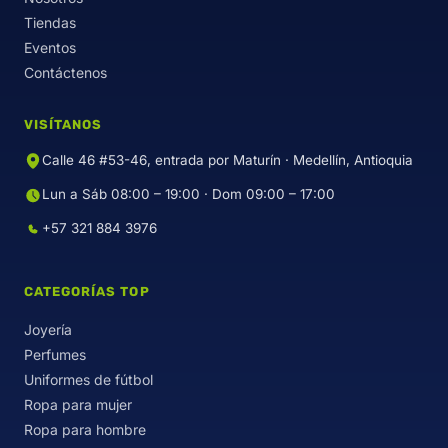
Tiendas
Eventos
Contáctenos
VISÍTANOS
Calle 46 #53-46, entrada por Maturín · Medellín, Antioquia
Lun a Sáb 08:00 – 19:00 · Dom 09:00 – 17:00
+57 321 884 3976
CATEGORÍAS TOP
Joyería
Perfumes
Uniformes de fútbol
Ropa para mujer
Ropa para hombre