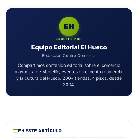
EH
ESCRITO POR
Equipo Editorial El Hueco
Redacción Centro Comercial
Compartimos contenido editorial sobre el comercio
mayorista de Medellín, eventos en el centro comercial
y la cultura del Hueco. 200+ tiendas, 4 pisos, desde
2004.
EN ESTE ARTÍCULO