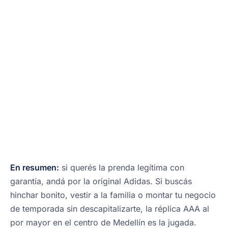
En resumen:
si querés la prenda legítima con
garantía, andá por la original Adidas. Si buscás
hinchar bonito, vestir a la familia o montar tu negocio
de temporada sin descapitalizarte, la réplica AAA al
por mayor en el centro de Medellín es la jugada.