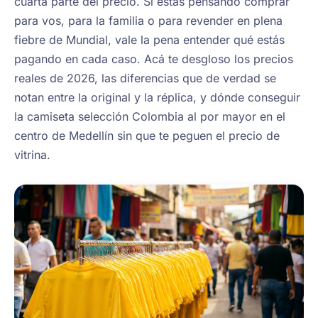
cuarta parte del precio. Si estás pensando comprar
para vos, para la familia o para revender en plena
fiebre de Mundial, vale la pena entender qué estás
pagando en cada caso. Acá te desgloso los precios
reales de 2026, las diferencias que de verdad se
notan entre la original y la réplica, y dónde conseguir
la camiseta selección Colombia al por mayor en el
centro de Medellín sin que te peguen el precio de
vitrina.