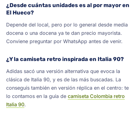
¿Desde cuántas unidades es al por mayor en
El Hueco?
Depende del local, pero por lo general desde media
docena o una docena ya te dan precio mayorista.
Conviene preguntar por WhatsApp antes de venir.
¿Y la camiseta retro inspirada en Italia 90?
Adidas sacó una versión alternativa que evoca la
clásica de Italia 90, y es de las más buscadas. La
conseguís también en versión réplica en el centro: te
lo contamos en la guía de
camiseta Colombia retro
Italia 90
.