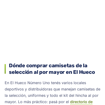
Dónde comprar camisetas de la
selección al por mayor en El Hueco
En El Hueco Número Uno tenés varios locales
deportivos y distribuidoras que manejan camisetas de
la selección, uniformes y todo el kit del hincha al por
mayor. Lo más práctico: pasá por el
directorio de