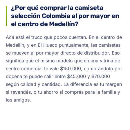
¿Por qué comprar la camiseta
selección Colombia al por mayor en
el centro de Medellín?
Acá está el truco que pocos cuentan. En el centro de
Medellín, y en El Hueco puntualmente, las camisetas
se mueven al por mayor directo de distribuidor. Eso
significa que el mismo modelo que en una vitrina de
centro comercial te vale $150.000, comprándolo por
docena te puede salir entre $45.000 y $70.000
según calidad y cantidad. La diferencia es tu margen
si revendés, o tu ahorro si comprás para la familia y
los amigos.