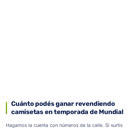
Cuánto podés ganar revendiendo
camisetas en temporada de Mundial
Hagamos la cuenta con números de la calle. Si surtís