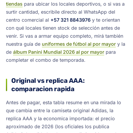
tiendas
para ubicar los locales deportivos, o si vas a
surtir cantidad, escribile directo al WhatsApp del
centro comercial al
+57 321 8843976
y te orientan
con qué locales tienen stock de selección antes de
venir. Si vas a armar equipo completo, mirá también
nuestra guía de
uniformes de fútbol al por mayor
y la
de
álbum Panini Mundial 2026 al por mayor
para
completar el combo de temporada.
Original vs replica AAA:
comparacion rapida
Antes de pagar, esta tabla resume en una mirada lo
que cambia entre la camiseta original Adidas, la
replica AAA y la economica importada: el precio
aproximado de 2026 (los oficiales los publica