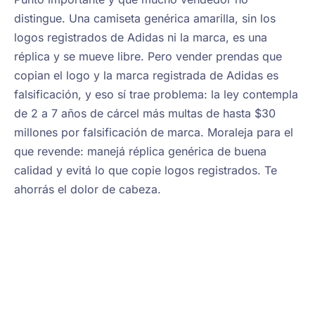
distingue. Una camiseta genérica amarilla, sin los
logos registrados de Adidas ni la marca, es una
réplica y se mueve libre. Pero vender prendas que
copian el logo y la marca registrada de Adidas es
falsificación, y eso sí trae problema: la ley contempla
de 2 a 7 años de cárcel más multas de hasta $30
millones por falsificación de marca. Moraleja para el
que revende: manejá réplica genérica de buena
calidad y evitá lo que copie logos registrados. Te
ahorrás el dolor de cabeza.