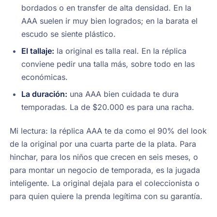
bordados o en transfer de alta densidad. En la
AAA suelen ir muy bien logrados; en la barata el
escudo se siente plástico.
El tallaje:
la original es talla real. En la réplica
conviene pedir una talla más, sobre todo en las
económicas.
La duración:
una AAA bien cuidada te dura
temporadas. La de $20.000 es para una racha.
Mi lectura: la réplica AAA te da como el 90% del look
de la original por una cuarta parte de la plata. Para
hinchar, para los niños que crecen en seis meses, o
para montar un negocio de temporada, es la jugada
inteligente. La original dejala para el coleccionista o
para quien quiere la prenda legítima con su garantía.