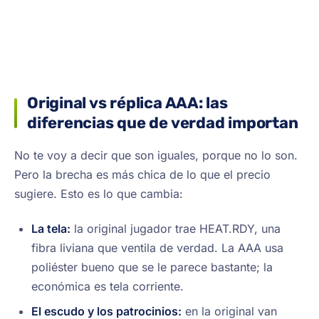
Original vs réplica AAA: las
diferencias que de verdad importan
No te voy a decir que son iguales, porque no lo son.
Pero la brecha es más chica de lo que el precio
sugiere. Esto es lo que cambia:
La tela:
la original jugador trae HEAT.RDY, una
fibra liviana que ventila de verdad. La AAA usa
poliéster bueno que se le parece bastante; la
económica es tela corriente.
El escudo y los patrocinios:
en la original van