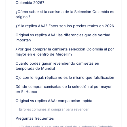
Colombia 2026?
¿Cómo saber si la camiseta de la Selección Colombia es
original?
¿Y la réplica AAA? Estos son los precios reales en 2026
Original vs réplica AAA: las diferencias que de verdad
importan
¿Por qué comprar la camiseta selección Colombia al por
mayor en el centro de Medellín?
Cuánto podés ganar revendiendo camisetas en
temporada de Mundial
Ojo con lo legal: réplica no es lo mismo que falsificación
Dónde comprar camisetas de la selección al por mayor
en El Hueco
Original vs replica AAA: comparacion rapida
Errores comunes al comprar para revender
Preguntas frecuentes
¿Cuánto vale la camiseta original de la selección Colombia