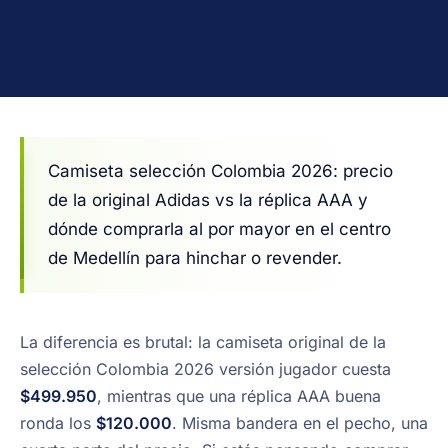
Camiseta selección Colombia 2026: precio
de la original Adidas vs la réplica AAA y
dónde comprarla al por mayor en el centro
de Medellín para hinchar o revender.
La diferencia es brutal: la camiseta original de la
selección Colombia 2026 versión jugador cuesta
$499.950
, mientras que una réplica AAA buena
ronda los
$120.000
. Misma bandera en el pecho, una