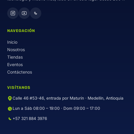
NAVEGACIÓN
Inicio
Nosotros
Tiendas
Eventos
Contáctenos
VISÍTANOS
Calle 46 #53-46, entrada por Maturín · Medellín, Antioquia
Lun a Sáb 08:00 – 19:00 · Dom 09:00 – 17:00
+57 321 884 3976