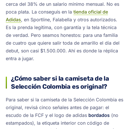
cerca del 38% de un salario mínimo mensual. No es
poca plata. La conseguís en la
tienda oficial de
Adidas
, en Sportline, Falabella y otros autorizados.
Es la prenda legítima, con garantía y la tela técnica
de verdad. Pero seamos honestos: para una familia
de cuatro que quiere salir toda de amarillo el día del
debut, son casi $1.500.000. Ahí es donde la réplica
entra a jugar.
¿Cómo saber si la camiseta de la
Selección Colombia es original?
Para saber si la camiseta de la Selección Colombia es
original, revisá cinco señales antes de pagar: el
escudo de la FCF y el logo de adidas
bordados
(no
estampados), la etiqueta interior con código de