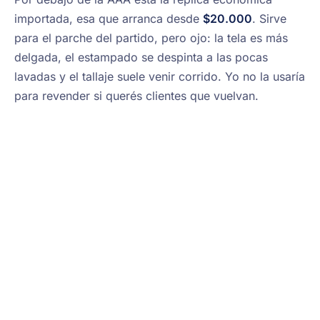
importada, esa que arranca desde
$20.000
. Sirve
para el parche del partido, pero ojo: la tela es más
delgada, el estampado se despinta a las pocas
lavadas y el tallaje suele venir corrido. Yo no la usaría
para revender si querés clientes que vuelvan.