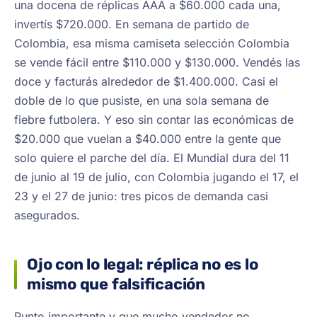
una docena de réplicas AAA a $60.000 cada una,
invertís $720.000. En semana de partido de
Colombia, esa misma camiseta selección Colombia
se vende fácil entre $110.000 y $130.000. Vendés las
doce y facturás alrededor de $1.400.000. Casi el
doble de lo que pusiste, en una sola semana de
fiebre futbolera. Y eso sin contar las económicas de
$20.000 que vuelan a $40.000 entre la gente que
solo quiere el parche del día. El Mundial dura del 11
de junio al 19 de julio, con Colombia jugando el 17, el
23 y el 27 de junio: tres picos de demanda casi
asegurados.
Ojo con lo legal: réplica no es lo
mismo que falsificación
Punto importante y que mucho vendedor no