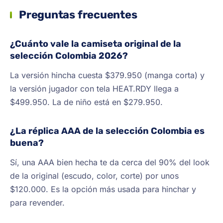
Preguntas frecuentes
¿Cuánto vale la camiseta original de la
selección Colombia 2026?
La versión hincha cuesta $379.950 (manga corta) y
la versión jugador con tela HEAT.RDY llega a
$499.950. La de niño está en $279.950.
¿La réplica AAA de la selección Colombia es
buena?
Sí, una AAA bien hecha te da cerca del 90% del look
de la original (escudo, color, corte) por unos
$120.000. Es la opción más usada para hinchar y
para revender.