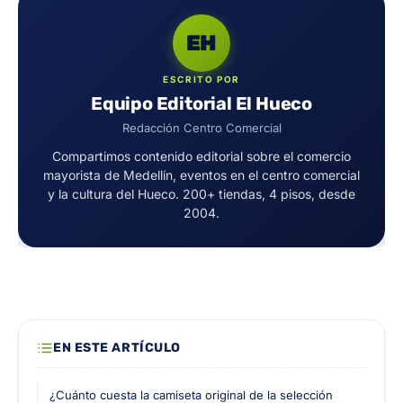
EH
ESCRITO POR
Equipo Editorial El Hueco
Redacción Centro Comercial
Compartimos contenido editorial sobre el comercio
mayorista de Medellín, eventos en el centro comercial
y la cultura del Hueco. 200+ tiendas, 4 pisos, desde
2004.
EN ESTE ARTÍCULO
¿Cuánto cuesta la camiseta original de la selección