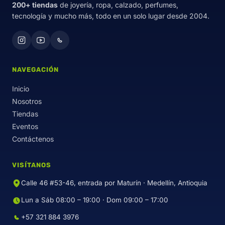
200+ tiendas
de joyería, ropa, calzado, perfumes,
tecnología y mucho más, todo en un solo lugar desde 2004.
NAVEGACIÓN
Inicio
Nosotros
Tiendas
Eventos
Contáctenos
VISÍTANOS
Calle 46 #53-46, entrada por Maturín · Medellín, Antioquia
Lun a Sáb 08:00 – 19:00 · Dom 09:00 – 17:00
+57 321 884 3976