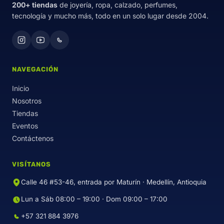
200+ tiendas
de joyería, ropa, calzado, perfumes,
tecnología y mucho más, todo en un solo lugar desde 2004.
NAVEGACIÓN
Inicio
Nosotros
Tiendas
Eventos
Contáctenos
VISÍTANOS
Calle 46 #53-46, entrada por Maturín · Medellín, Antioquia
Lun a Sáb 08:00 – 19:00 · Dom 09:00 – 17:00
+57 321 884 3976