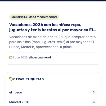
MAYORISTA: MODA Y CONFECCION
Vacaciones 2026 con los niños: ropa,
juguetes y tenis baratos al por mayor en El
Hueco
Vacaciones de mitad de año 2026: qué comprar barato
para los niños (ropa, juguetes, tenis) al por mayor en El
Hueco, Medellín, aprovechando la prima.
9 Jun 2026
·
elhueconumero1
OTRAS ETIQUETAS
el hueco
5
Mundial 2026
4