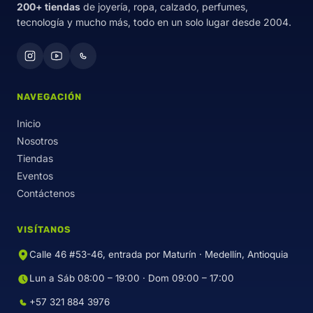
200+ tiendas
de joyería, ropa, calzado, perfumes,
tecnología y mucho más, todo en un solo lugar desde 2004.
NAVEGACIÓN
Inicio
Nosotros
Tiendas
Eventos
Contáctenos
VISÍTANOS
Calle 46 #53-46, entrada por Maturín · Medellín, Antioquia
Lun a Sáb 08:00 – 19:00 · Dom 09:00 – 17:00
+57 321 884 3976