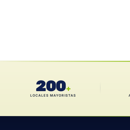
200
+
LOCALES MAYORISTAS