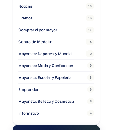
Noticias
18
Eventos
16
Comprar al por mayor
15
Centro de Medellín
14
Mayorista: Deportes y Mundial
10
Mayorista: Moda y Confeccion
9
Mayorista: Escolar y Papeleria
8
Emprender
6
Mayorista: Belleza y Cosmetica
6
Informativo
4