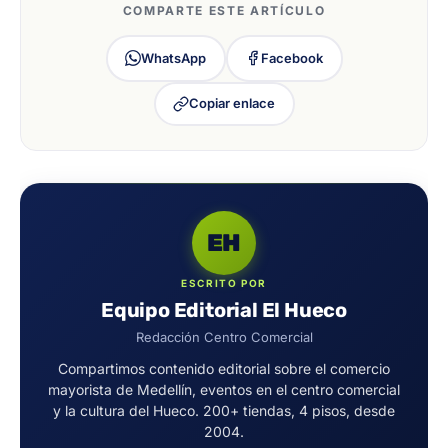
COMPARTE ESTE ARTÍCULO
WhatsApp
Facebook
Copiar enlace
EH
ESCRITO POR
Equipo Editorial El Hueco
Redacción Centro Comercial
Compartimos contenido editorial sobre el comercio
mayorista de Medellín, eventos en el centro comercial
y la cultura del Hueco. 200+ tiendas, 4 pisos, desde
2004.