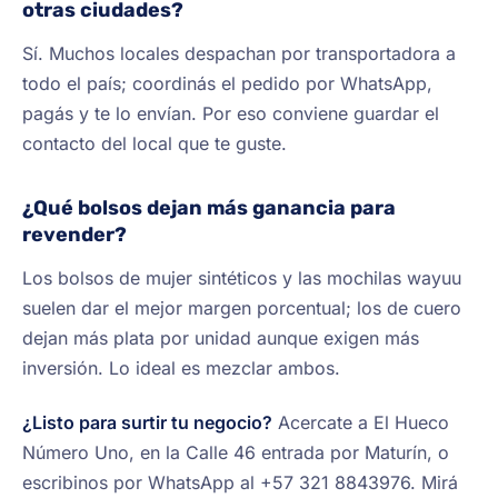
otras ciudades?
Sí. Muchos locales despachan por transportadora a
todo el país; coordinás el pedido por WhatsApp,
pagás y te lo envían. Por eso conviene guardar el
contacto del local que te guste.
¿Qué bolsos dejan más ganancia para
revender?
Los bolsos de mujer sintéticos y las mochilas wayuu
suelen dar el mejor margen porcentual; los de cuero
dejan más plata por unidad aunque exigen más
inversión. Lo ideal es mezclar ambos.
¿Listo para surtir tu negocio?
Acercate a El Hueco
Número Uno, en la Calle 46 entrada por Maturín, o
escribinos por WhatsApp al +57 321 8843976. Mirá