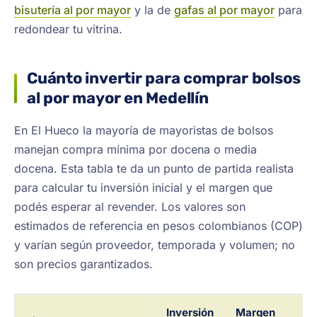
bisutería al por mayor
y la de
gafas al por mayor
para
redondear tu vitrina.
Cuánto invertir para comprar bolsos
al por mayor en Medellín
En El Hueco la mayoría de mayoristas de bolsos
manejan compra mínima por docena o media
docena. Esta tabla te da un punto de partida realista
para calcular tu inversión inicial y el margen que
podés esperar al revender. Los valores son
estimados de referencia en pesos colombianos (COP)
y varían según proveedor, temporada y volumen; no
son precios garantizados.
Inversión
Margen