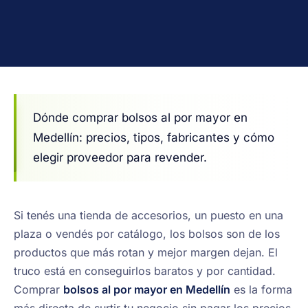
Dónde comprar bolsos al por mayor en
Medellín: precios, tipos, fabricantes y cómo
elegir proveedor para revender.
Si tenés una tienda de accesorios, un puesto en una
plaza o vendés por catálogo, los bolsos son de los
productos que más rotan y mejor margen dejan. El
truco está en conseguirlos baratos y por cantidad.
Comprar
bolsos al por mayor en Medellín
es la forma