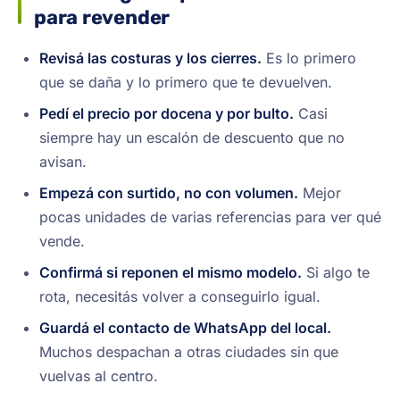
para revender
Revisá las costuras y los cierres.
Es lo primero
que se daña y lo primero que te devuelven.
Pedí el precio por docena y por bulto.
Casi
siempre hay un escalón de descuento que no
avisan.
Empezá con surtido, no con volumen.
Mejor
pocas unidades de varias referencias para ver qué
vende.
Confirmá si reponen el mismo modelo.
Si algo te
rota, necesitás volver a conseguirlo igual.
Guardá el contacto de WhatsApp del local.
Muchos despachan a otras ciudades sin que
vuelvas al centro.