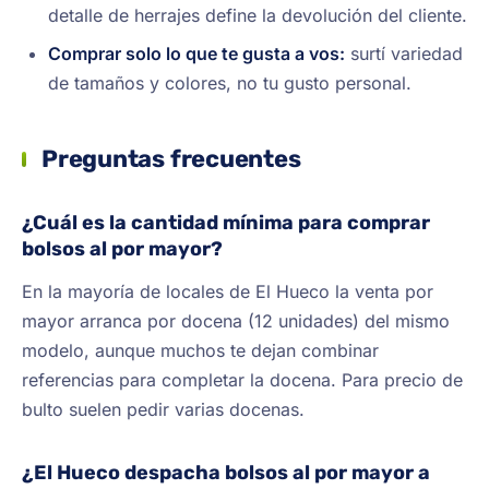
detalle de herrajes define la devolución del cliente.
Comprar solo lo que te gusta a vos:
surtí variedad
de tamaños y colores, no tu gusto personal.
Preguntas frecuentes
¿Cuál es la cantidad mínima para comprar
bolsos al por mayor?
En la mayoría de locales de El Hueco la venta por
mayor arranca por docena (12 unidades) del mismo
modelo, aunque muchos te dejan combinar
referencias para completar la docena. Para precio de
bulto suelen pedir varias docenas.
¿El Hueco despacha bolsos al por mayor a