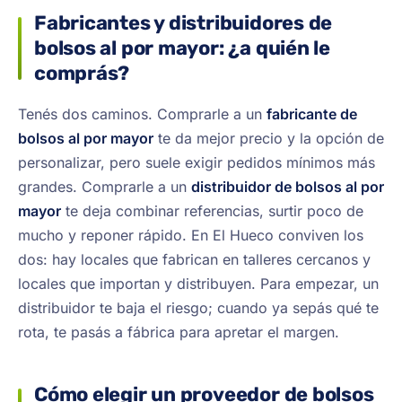
Fabricantes y distribuidores de
bolsos al por mayor: ¿a quién le
comprás?
Tenés dos caminos. Comprarle a un
fabricante de
bolsos al por mayor
te da mejor precio y la opción de
personalizar, pero suele exigir pedidos mínimos más
grandes. Comprarle a un
distribuidor de bolsos al por
mayor
te deja combinar referencias, surtir poco de
mucho y reponer rápido. En El Hueco conviven los
dos: hay locales que fabrican en talleres cercanos y
locales que importan y distribuyen. Para empezar, un
distribuidor te baja el riesgo; cuando ya sepás qué te
rota, te pasás a fábrica para apretar el margen.
Cómo elegir un proveedor de bolsos