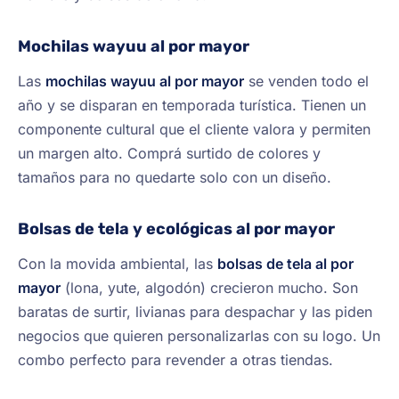
Mochilas wayuu al por mayor
Las
mochilas wayuu al por mayor
se venden todo el
año y se disparan en temporada turística. Tienen un
componente cultural que el cliente valora y permiten
un margen alto. Comprá surtido de colores y
tamaños para no quedarte solo con un diseño.
Bolsas de tela y ecológicas al por mayor
Con la movida ambiental, las
bolsas de tela al por
mayor
(lona, yute, algodón) crecieron mucho. Son
baratas de surtir, livianas para despachar y las piden
negocios que quieren personalizarlas con su logo. Un
combo perfecto para revender a otras tiendas.