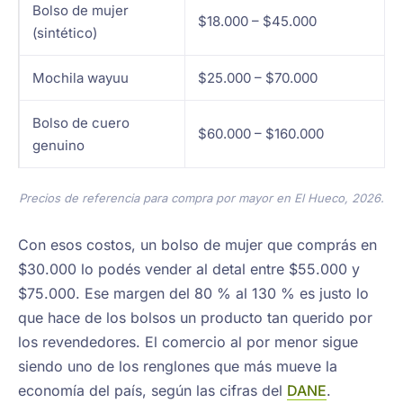
Bolso de mujer
$18.000 – $45.000
(sintético)
Mochila wayuu
$25.000 – $70.000
Bolso de cuero
$60.000 – $160.000
genuino
Precios de referencia para compra por mayor en El Hueco, 2026.
Con esos costos, un bolso de mujer que comprás en
$30.000 lo podés vender al detal entre $55.000 y
$75.000. Ese margen del 80 % al 130 % es justo lo
que hace de los bolsos un producto tan querido por
los revendedores. El comercio al por menor sigue
siendo uno de los renglones que más mueve la
economía del país, según las cifras del
DANE
.