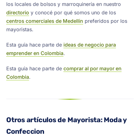
los locales de bolsos y marroquinería en nuestro
directorio
y conocé por qué somos uno de los
centros comerciales de Medellín
preferidos por los
mayoristas.
Esta guía hace parte de
ideas de negocio para
emprender en Colombia
.
Esta guía hace parte de
comprar al por mayor en
Colombia
.
Otros artículos de Mayorista: Moda y
Confeccion