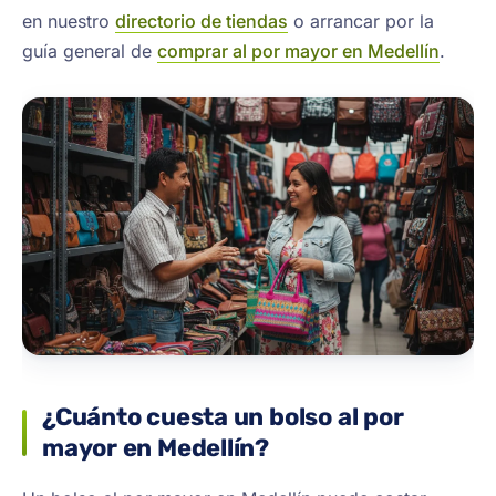
en nuestro
directorio de tiendas
o arrancar por la
guía general de
comprar al por mayor en Medellín
.
¿Cuánto cuesta un bolso al por
mayor en Medellín?