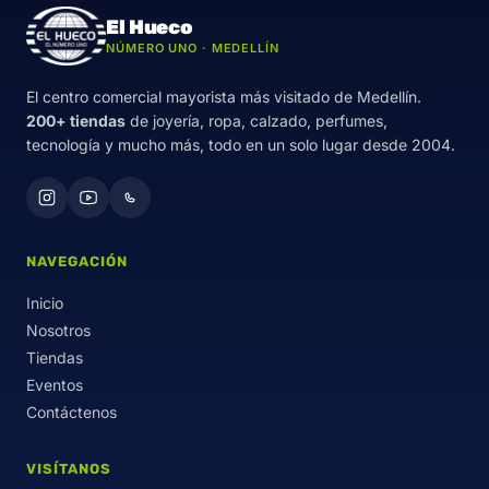
El Hueco
NÚMERO UNO · MEDELLÍN
El centro comercial mayorista más visitado de Medellín.
200+ tiendas
de joyería, ropa, calzado, perfumes,
tecnología y mucho más, todo en un solo lugar desde 2004.
NAVEGACIÓN
Inicio
Nosotros
Tiendas
Eventos
Contáctenos
VISÍTANOS