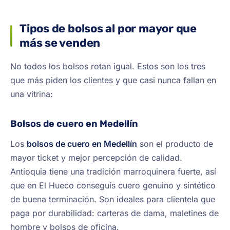
Tipos de bolsos al por mayor que
más se venden
No todos los bolsos rotan igual. Estos son los tres
que más piden los clientes y que casi nunca fallan en
una vitrina:
Bolsos de cuero en Medellín
Los
bolsos de cuero en Medellín
son el producto de
mayor ticket y mejor percepción de calidad.
Antioquia tiene una tradición marroquinera fuerte, así
que en El Hueco conseguís cuero genuino y sintético
de buena terminación. Son ideales para clientela que
paga por durabilidad: carteras de dama, maletines de
hombre y bolsos de oficina.