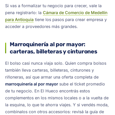
Si vas a formalizar tu negocio para crecer, vale la
pena registrarlo: la
Cámara de Comercio de Medellín
para Antioquia
tiene los pasos para crear empresa y
acceder a proveedores más grandes.
Marroquinería al por mayor:
carteras, billeteras y cinturones
El bolso casi nunca viaja solo. Quien compra bolsos
también lleva carteras, billeteras, cinturones y
riñoneras, así que armar una oferta completa de
marroquinería al por mayor
sube el ticket promedio
de tu negocio. En El Hueco encontrás estos
complementos en los mismos locales o a la vuelta de
la esquina, lo que te ahorra viajes. Y si vendés moda,
combinalos con otros accesorios: revisá la guía de