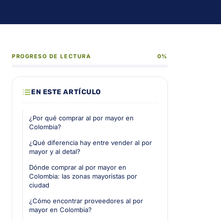
PROGRESO DE LECTURA
0%
EN ESTE ARTÍCULO
¿Por qué comprar al por mayor en
Colombia?
¿Qué diferencia hay entre vender al por
mayor y al detal?
Dónde comprar al por mayor en
Colombia: las zonas mayoristas por
ciudad
¿Cómo encontrar proveedores al por
mayor en Colombia?