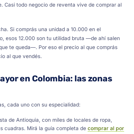
. Casi todo negocio de reventa vive de comprar al
echa. Si comprás una unidad a 10.000 en el
, esos 12.000 son tu utilidad bruta —de ahí salen
o que te queda—. Por eso el precio al que comprás
io al que vendés.
ayor en Colombia: las zonas
as, cada uno con su especialidad:
ta de Antioquia, con miles de locales de ropa,
s cuadras. Mirá la guía completa de
comprar al por