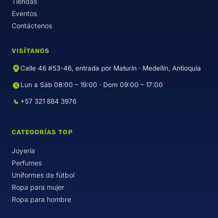
Tiendas
Eventos
Contáctenos
VISÍTANOS
Calle 46 #53-46, entrada por Maturín · Medellín, Antioquia
Lun a Sáb 08:00 – 19:00 · Dom 09:00 – 17:00
+57 321 884 3976
CATEGORÍAS TOP
Joyería
Perfumes
Uniformes de fútbol
Ropa para mujer
Ropa para hombre