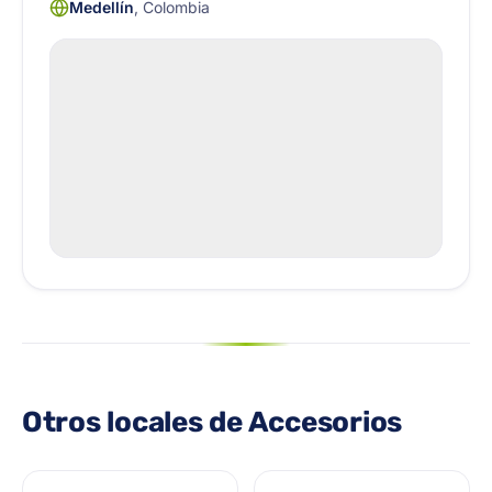
Medellín
, Colombia
Otros locales de Accesorios