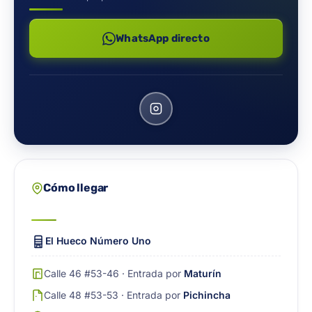
WhatsApp directo
Cómo llegar
El Hueco Número Uno
Calle 46 #53-46 · Entrada por
Maturín
Calle 48 #53-53 · Entrada por
Pichincha