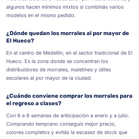
algunos hacen mínimos mixtos si combinás varios
modelos en el mismo pedido.
¿Dónde quedan los morrales al por mayor de
El Hueco?
En el centro de Medellín, en el sector tradicional de El
Hueco. Es la zona donde se concentran los
distribuidores de morrales, maletines y útiles
escolares al por mayor de la ciudad.
¿Cuándo conviene comprar los morrales para
el regreso a clases?
Con 6 a 8 semanas de anticipación a enero y a julio.
Comprando temprano conseguís mejor precio,
colores completos y evitás la escasez de stock que