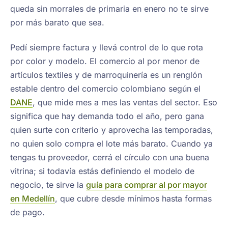
queda sin morrales de primaria en enero no te sirve
por más barato que sea.
Pedí siempre factura y llevá control de lo que rota
por color y modelo. El comercio al por menor de
artículos textiles y de marroquinería es un renglón
estable dentro del comercio colombiano según el
DANE
, que mide mes a mes las ventas del sector. Eso
significa que hay demanda todo el año, pero gana
quien surte con criterio y aprovecha las temporadas,
no quien solo compra el lote más barato. Cuando ya
tengas tu proveedor, cerrá el círculo con una buena
vitrina; si todavía estás definiendo el modelo de
negocio, te sirve la
guía para comprar al por mayor
en Medellín
, que cubre desde mínimos hasta formas
de pago.