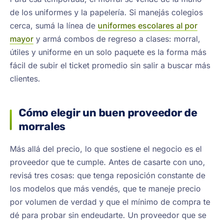
de los uniformes y la papelería. Si manejás colegios
cerca, sumá la línea de
uniformes escolares al por
mayor
y armá combos de regreso a clases: morral,
útiles y uniforme en un solo paquete es la forma más
fácil de subir el ticket promedio sin salir a buscar más
clientes.
Cómo elegir un buen proveedor de
morrales
Más allá del precio, lo que sostiene el negocio es el
proveedor que te cumple. Antes de casarte con uno,
revisá tres cosas: que tenga reposición constante de
los modelos que más vendés, que te maneje precio
por volumen de verdad y que el mínimo de compra te
dé para probar sin endeudarte. Un proveedor que se