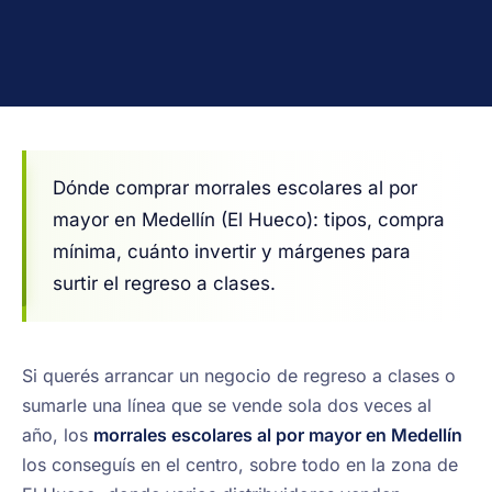
Dónde comprar morrales escolares al por
mayor en Medellín (El Hueco): tipos, compra
mínima, cuánto invertir y márgenes para
surtir el regreso a clases.
Si querés arrancar un negocio de regreso a clases o
sumarle una línea que se vende sola dos veces al
año, los
morrales escolares al por mayor en Medellín
los conseguís en el centro, sobre todo en la zona de