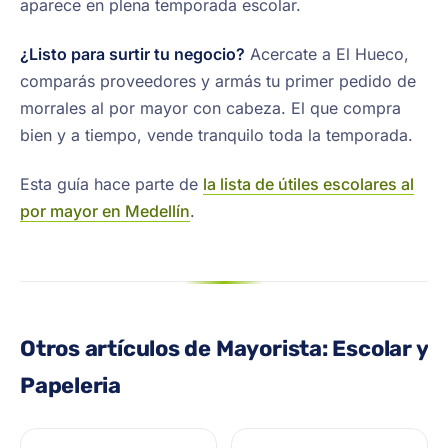
aparece en plena temporada escolar.
¿Listo para surtir tu negocio?
Acercate a El Hueco,
comparás proveedores y armás tu primer pedido de
morrales al por mayor con cabeza. El que compra
bien y a tiempo, vende tranquilo toda la temporada.
Esta guía hace parte de
la lista de útiles escolares al
por mayor en Medellín
.
Otros artículos de Mayorista: Escolar y
Papeleria