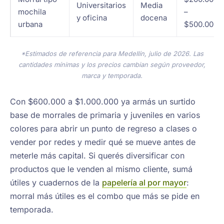
Universitarios
Media
mochila
–
y oficina
docena
urbana
$500.000
*Estimados de referencia para Medellín, julio de 2026. Las
cantidades mínimas y los precios cambian según proveedor,
marca y temporada.
Con $600.000 a $1.000.000 ya armás un surtido
base de morrales de primaria y juveniles en varios
colores para abrir un punto de regreso a clases o
vender por redes y medir qué se mueve antes de
meterle más capital. Si querés diversificar con
productos que le venden al mismo cliente, sumá
útiles y cuadernos de la
papelería al por mayor
:
morral más útiles es el combo que más se pide en
temporada.