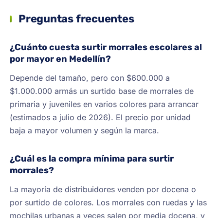
Preguntas frecuentes
¿Cuánto cuesta surtir morrales escolares al
por mayor en Medellín?
Depende del tamaño, pero con $600.000 a
$1.000.000 armás un surtido base de morrales de
primaria y juveniles en varios colores para arrancar
(estimados a julio de 2026). El precio por unidad
baja a mayor volumen y según la marca.
¿Cuál es la compra mínima para surtir
morrales?
La mayoría de distribuidores venden por docena o
por surtido de colores. Los morrales con ruedas y las
mochilas urbanas a veces salen por media docena, y