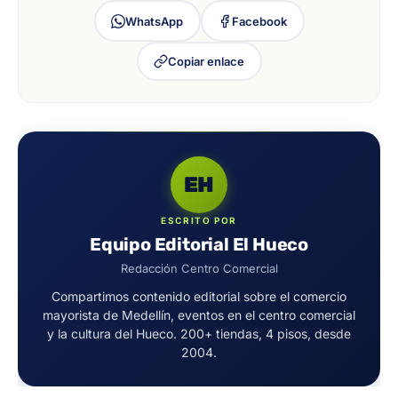
WhatsApp
Facebook
Copiar enlace
EH
ESCRITO POR
Equipo Editorial El Hueco
Redacción Centro Comercial
Compartimos contenido editorial sobre el comercio
mayorista de Medellín, eventos en el centro comercial
y la cultura del Hueco. 200+ tiendas, 4 pisos, desde
2004.