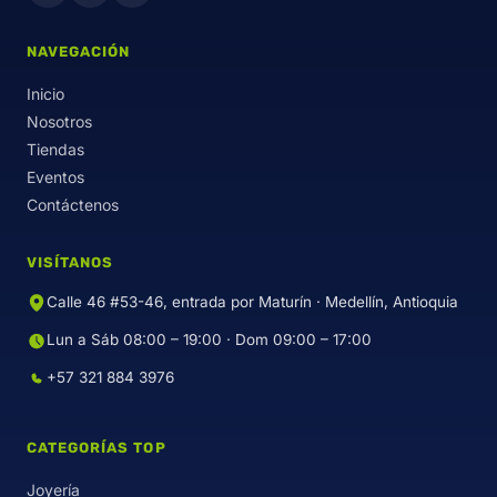
NAVEGACIÓN
Inicio
Nosotros
Tiendas
Eventos
Contáctenos
VISÍTANOS
Calle 46 #53-46, entrada por Maturín · Medellín, Antioquia
Lun a Sáb 08:00 – 19:00 · Dom 09:00 – 17:00
+57 321 884 3976
CATEGORÍAS TOP
Joyería