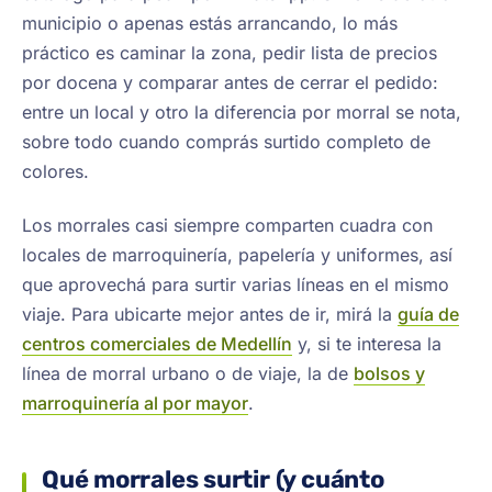
municipio o apenas estás arrancando, lo más
práctico es caminar la zona, pedir lista de precios
por docena y comparar antes de cerrar el pedido:
entre un local y otro la diferencia por morral se nota,
sobre todo cuando comprás surtido completo de
colores.
Los morrales casi siempre comparten cuadra con
locales de marroquinería, papelería y uniformes, así
que aprovechá para surtir varias líneas en el mismo
viaje. Para ubicarte mejor antes de ir, mirá la
guía de
centros comerciales de Medellín
y, si te interesa la
línea de morral urbano o de viaje, la de
bolsos y
marroquinería al por mayor
.
Qué morrales surtir (y cuánto