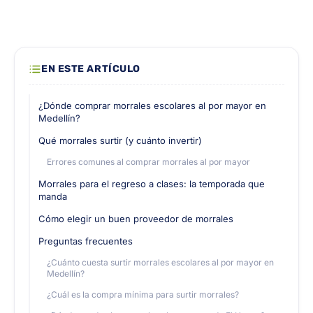
EN ESTE ARTÍCULO
¿Dónde comprar morrales escolares al por mayor en
Medellín?
Qué morrales surtir (y cuánto invertir)
Errores comunes al comprar morrales al por mayor
Morrales para el regreso a clases: la temporada que
manda
Cómo elegir un buen proveedor de morrales
Preguntas frecuentes
¿Cuánto cuesta surtir morrales escolares al por mayor en
Medellín?
¿Cuál es la compra mínima para surtir morrales?