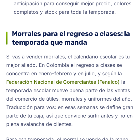
anticipación para conseguir mejor precio, colores
completos y stock para toda la temporada.
Morrales para el regreso a clases: la
temporada que manda
Si vas a vender morrales, el calendario escolar es tu
mejor aliado. En Colombia el regreso a clases se
concentra en enero–febrero y en julio, y según la
Federación Nacional de Comerciantes (Fenalco)
la
temporada escolar mueve buena parte de las ventas
del comercio de útiles, morrales y uniformes del año.
Traducción para vos: en esas semanas se define gran
parte de tu caja, así que conviene surtir antes y no en
plena avalancha de clientes.
Para esa temporada, el morral se vende de la mano