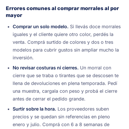
Errores comunes al comprar morrales al por
mayor
Comprar un solo modelo.
Si llevás doce morrales
iguales y el cliente quiere otro color, perdés la
venta. Comprá surtido de colores y dos o tres
modelos para cubrir gustos sin ampliar mucho la
inversión.
No revisar costuras ni cierres.
Un morral con
cierre que se traba o tirantes que se descosen te
llena de devoluciones en plena temporada. Pedí
una muestra, cargala con peso y probá el cierre
antes de cerrar el pedido grande.
Surtir sobre la hora.
Los proveedores suben
precios y se quedan sin referencias en pleno
enero y julio. Comprá con 6 a 8 semanas de