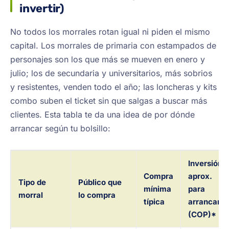
invertir)
No todos los morrales rotan igual ni piden el mismo
capital. Los morrales de primaria con estampados de
personajes son los que más se mueven en enero y
julio; los de secundaria y universitarios, más sobrios
y resistentes, venden todo el año; las loncheras y kits
combo suben el ticket sin que salgas a buscar más
clientes. Esta tabla te da una idea de por dónde
arrancar según tu bolsillo:
Inversión
Compra
aprox.
Tipo de
Público que
mínima
para
morral
lo compra
típica
arrancar
(COP)*