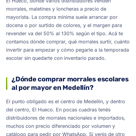
El Hueco, donde varios distribuidores venden
morrales, maletines y loncheras a precio de
mayorista. La compra mínima suele arrancar por
docena o por surtido de colores, y el margen para
revender va del 50% al 130% según el tipo. Acá te
contamos dónde comprar, qué morrales surtir, cuánto
invertir para empezar y cómo pegarle a la temporada
escolar sin quedarte con inventario parado.
¿Dónde comprar morrales escolares
al por mayor en Medellín?
El punto obligado es el centro de Medellín, y dentro
del centro, El Hueco. En pocas cuadras tenés
distribuidores de morrales nacionales e importados,
muchos con precio diferenciado por volumen y
catálogo para pedir por WhatsApp. Si venís de otro