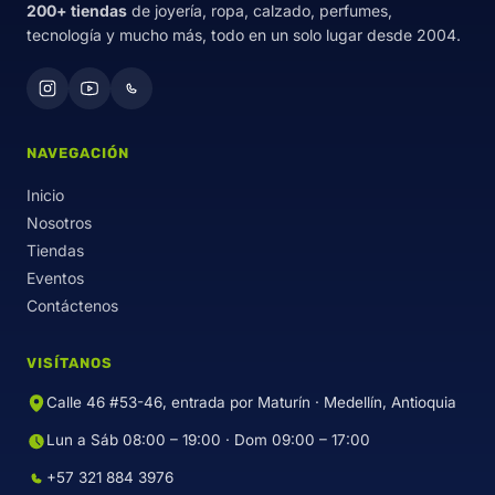
200+ tiendas
de joyería, ropa, calzado, perfumes,
tecnología y mucho más, todo en un solo lugar desde 2004.
NAVEGACIÓN
Inicio
Nosotros
Tiendas
Eventos
Contáctenos
VISÍTANOS
Calle 46 #53-46, entrada por Maturín · Medellín, Antioquia
Lun a Sáb 08:00 – 19:00 · Dom 09:00 – 17:00
+57 321 884 3976