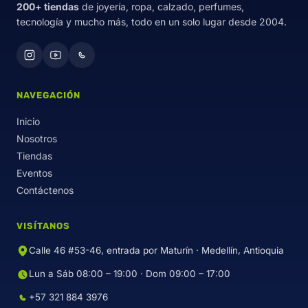
200+ tiendas
de joyería, ropa, calzado, perfumes,
tecnología y mucho más, todo en un solo lugar desde 2004.
NAVEGACIÓN
Inicio
Nosotros
Tiendas
Eventos
Contáctenos
VISÍTANOS
Calle 46 #53-46, entrada por Maturín · Medellín, Antioquia
Lun a Sáb 08:00 – 19:00 · Dom 09:00 – 17:00
+57 321 884 3976