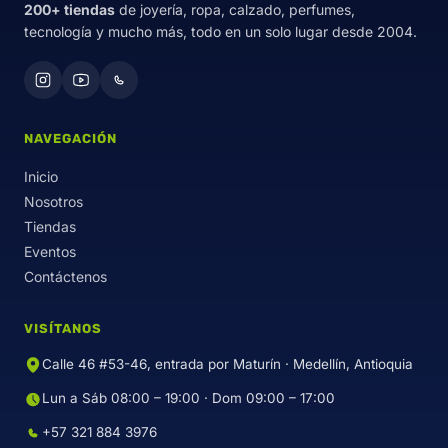
200+ tiendas
de joyería, ropa, calzado, perfumes,
tecnología y mucho más, todo en un solo lugar desde 2004.
NAVEGACIÓN
Inicio
Nosotros
Tiendas
Eventos
Contáctenos
VISÍTANOS
Calle 46 #53-46, entrada por Maturín · Medellín, Antioquia
Lun a Sáb 08:00 – 19:00 · Dom 09:00 – 17:00
+57 321 884 3976