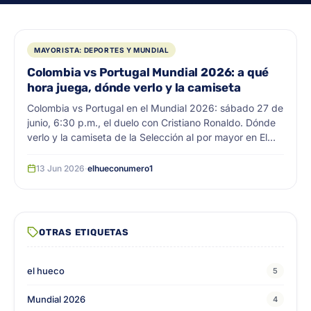
MAYORISTA: DEPORTES Y MUNDIAL
Colombia vs Portugal Mundial 2026: a qué
hora juega, dónde verlo y la camiseta
Colombia vs Portugal en el Mundial 2026: sábado 27 de
junio, 6:30 p.m., el duelo con Cristiano Ronaldo. Dónde
verlo y la camiseta de la Selección al por mayor en El
Hueco.
13 Jun 2026
·
elhueconumero1
OTRAS ETIQUETAS
el hueco
5
Mundial 2026
4