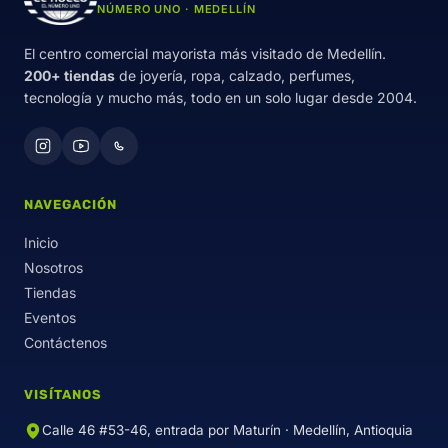
NÚMERO UNO · MEDELLÍN
El centro comercial mayorista más visitado de Medellín.
200+ tiendas
de joyería, ropa, calzado, perfumes,
tecnología y mucho más, todo en un solo lugar desde 2004.
NAVEGACIÓN
Inicio
Nosotros
Tiendas
Eventos
Contáctenos
VISÍTANOS
Calle 46 #53-46, entrada por Maturín · Medellín, Antioquia