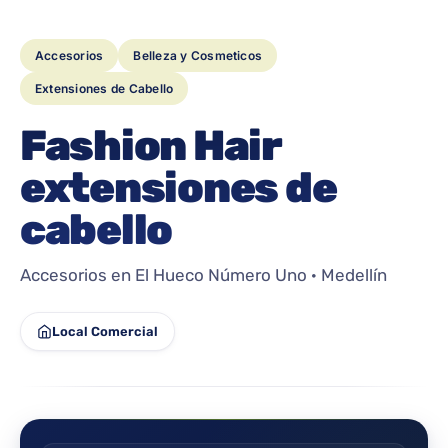
Accesorios
Belleza y Cosmeticos
Extensiones de Cabello
Fashion Hair
extensiones de
cabello
Accesorios en El Hueco Número Uno · Medellín
Local Comercial