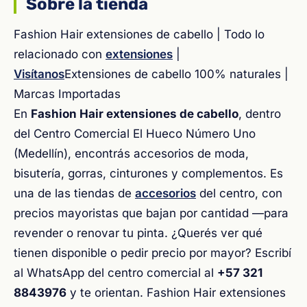
Sobre la tienda
Fashion Hair extensiones de cabello | Todo lo
relacionado con
extensiones
|
Visítanos
Extensiones de cabello 100% naturales |
Marcas Importadas
En
Fashion Hair extensiones de cabello
, dentro
del Centro Comercial El Hueco Número Uno
(Medellín), encontrás accesorios de moda,
bisutería, gorras, cinturones y complementos. Es
una de las tiendas de
accesorios
del centro, con
precios mayoristas que bajan por cantidad —para
revender o renovar tu pinta. ¿Querés ver qué
tienen disponible o pedir precio por mayor? Escribí
al WhatsApp del centro comercial al
+57 321
8843976
y te orientan. Fashion Hair extensiones