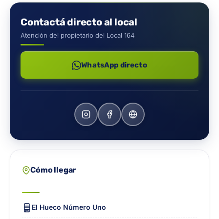
Contactá directo al local
Atención del propietario del Local 164
WhatsApp directo
Cómo llegar
El Hueco Número Uno