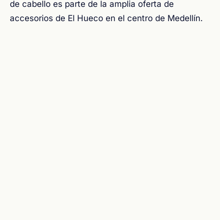
de cabello es parte de la amplia oferta de
accesorios de El Hueco en el centro de Medellín.