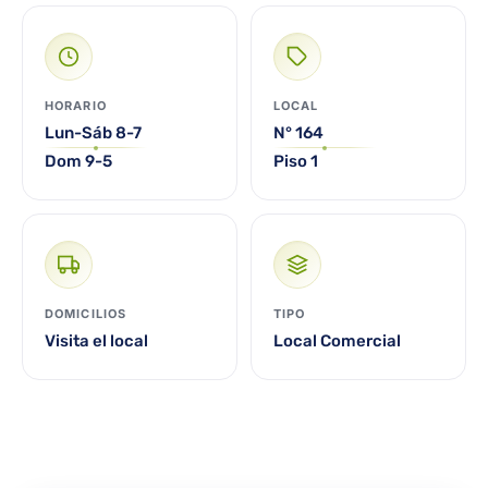
HORARIO
LOCAL
Lun-Sáb 8-7
N° 164
Dom 9-5
Piso 1
DOMICILIOS
TIPO
Visita el local
Local Comercial