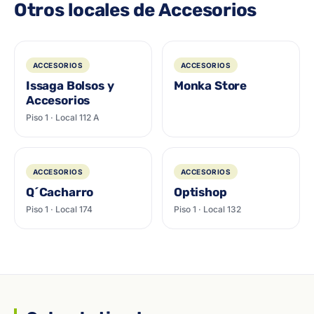
Otros locales de Accesorios
ACCESORIOS
ACCESORIOS
Issaga Bolsos y
Monka Store
Accesorios
Piso 1 · Local 112 A
ACCESORIOS
ACCESORIOS
Q´Cacharro
Optishop
Piso 1 · Local 174
Piso 1 · Local 132