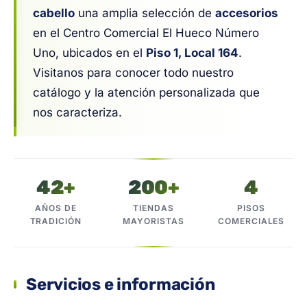
cabello
una amplia selección de
accesorios
en el Centro Comercial El Hueco Número
Uno, ubicados en el
Piso 1, Local 164
.
Visitanos para conocer todo nuestro
catálogo y la atención personalizada que
nos caracteriza.
42+
200+
4
AÑOS DE
TIENDAS
PISOS
TRADICIÓN
MAYORISTAS
COMERCIALES
Servicios e información