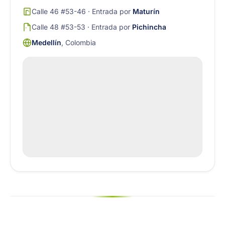
Calle 46 #53-46 · Entrada por
Maturín
Calle 48 #53-53 · Entrada por
Pichincha
Medellín
, Colombia