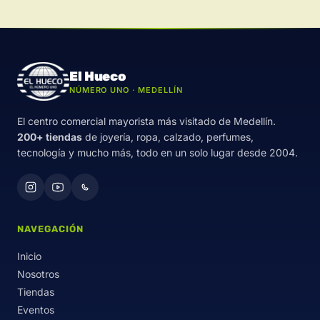
El Hueco
NÚMERO UNO · MEDELLÍN
El centro comercial mayorista más visitado de Medellín.
200+ tiendas
de joyería, ropa, calzado, perfumes,
tecnología y mucho más, todo en un solo lugar desde 2004.
NAVEGACIÓN
Inicio
Nosotros
Tiendas
Eventos