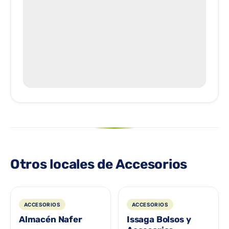
Otros locales de Accesorios
ACCESORIOS
ACCESORIOS
Almacén Nafer
Issaga Bolsos y