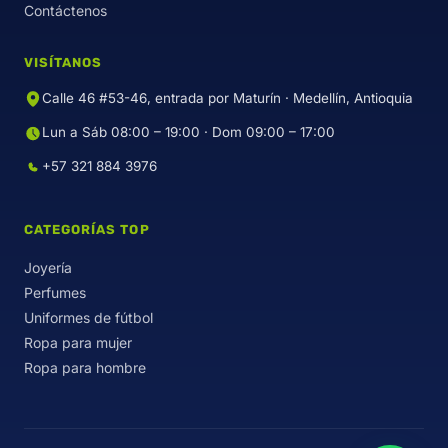
Contáctenos
VISÍTANOS
Calle 46 #53-46, entrada por Maturín · Medellín, Antioquia
Lun a Sáb 08:00 – 19:00 · Dom 09:00 – 17:00
+57 321 884 3976
CATEGORÍAS TOP
Joyería
Perfumes
Uniformes de fútbol
Ropa para mujer
Ropa para hombre