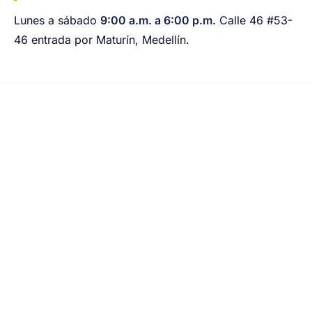
Lunes a sábado
9:00 a.m. a 6:00 p.m.
Calle 46 #53-
46 entrada por Maturín, Medellín.