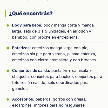
¿Qué encontrás?
Body para bebé
: body manga corta y manga
larga, sets de 3 a 5 unidades, en algodón y
bamboo, con broche en entrepierna.
Enterizos
: enterizos manga larga con pie,
enterizos sin pie para verano, pijama enteriza,
enterizos con cierre cremallera y con broches.
Conjuntos de salida
: pantalón + camiseta +
chaqueta, conjuntos para bautizo, conjuntos para
foto recién nacido, sets coordinados para
gemelos.
Accesorios
: baberos, gorros con orejas,
escarpines, mitones para no rasguñarse,