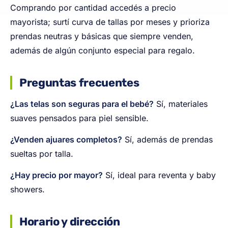
Comprando por cantidad accedés a precio
mayorista; surtí curva de tallas por meses y prioriza
prendas neutras y básicas que siempre venden,
además de algún conjunto especial para regalo.
Preguntas frecuentes
¿Las telas son seguras para el bebé?
Sí, materiales
suaves pensados para piel sensible.
¿Venden ajuares completos?
Sí, además de prendas
sueltas por talla.
¿Hay precio por mayor?
Sí, ideal para reventa y baby
showers.
Horario y dirección