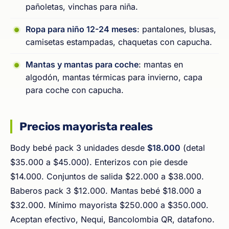
pañoletas, vinchas para niña.
Ropa para niño 12-24 meses
: pantalones, blusas,
camisetas estampadas, chaquetas con capucha.
Mantas y mantas para coche
: mantas en
algodón, mantas térmicas para invierno, capa
para coche con capucha.
Precios mayorista reales
Body bebé pack 3 unidades desde
$18.000
(detal
$35.000 a $45.000). Enterizos con pie desde
$14.000. Conjuntos de salida $22.000 a $38.000.
Baberos pack 3 $12.000. Mantas bebé $18.000 a
$32.000. Mínimo mayorista $250.000 a $350.000.
Aceptan efectivo, Nequi, Bancolombia QR, datafono.