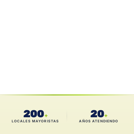
200
20
+
+
LOCALES MAYORISTAS
AÑOS ATENDIENDO