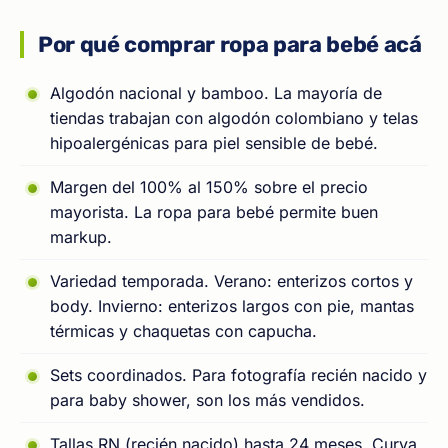
Por qué comprar ropa para bebé acá
Algodón nacional y bamboo. La mayoría de
tiendas trabajan con algodón colombiano y telas
hipoalergénicas para piel sensible de bebé.
Margen del 100% al 150% sobre el precio
mayorista. La ropa para bebé permite buen
markup.
Variedad temporada. Verano: enterizos cortos y
body. Invierno: enterizos largos con pie, mantas
térmicas y chaquetas con capucha.
Sets coordinados. Para fotografía recién nacido y
para baby shower, son los más vendidos.
Tallas RN (recién nacido) hasta 24 meses. Curva