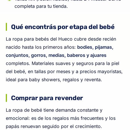
completa para tu tienda.
Qué encontrás por etapa del bebé
La ropa para bebés del Hueco cubre desde recién
nacido hasta los primeros años:
bodies, pijamas,
conjuntos, gorros, medias, baberos y ajuares
completos. Materiales suaves y seguros para la piel
del bebé, en tallas por meses y a precios mayoristas,
ideal para baby showers, regalos y reventa.
Comprar para revender
La ropa de bebé tiene demanda constante y
emocional: es de los regalos más frecuentes y los
papás renuevan seguido por el crecimiento.