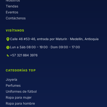
Nosotros
Tiendas
Eventos
Contáctenos
VISÍTANOS
Calle 46 #53-46, entrada por Maturín · Medellín, Antioquia
Lun a Sáb 08:00 – 19:00 · Dom 09:00 – 17:00
+57 321 884 3976
CATEGORÍAS TOP
Joyería
Perfumes
Uniformes de fútbol
Ropa para mujer
Ropa para hombre