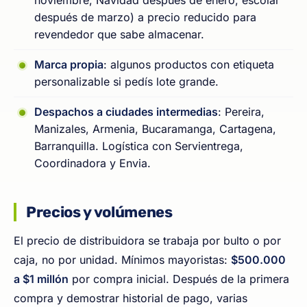
noviembre, Navidad después de enero, escolar
después de marzo) a precio reducido para
revendedor que sabe almacenar.
Marca propia
: algunos productos con etiqueta
personalizable si pedís lote grande.
Despachos a ciudades intermedias
: Pereira,
Manizales, Armenia, Bucaramanga, Cartagena,
Barranquilla. Logística con Servientrega,
Coordinadora y Envia.
Precios y volúmenes
El precio de distribuidora se trabaja por bulto o por
caja, no por unidad. Mínimos mayoristas:
$500.000
a $1 millón
por compra inicial. Después de la primera
compra y demostrar historial de pago, varias