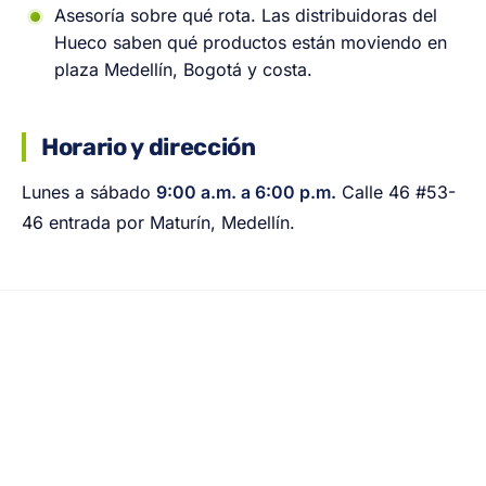
Asesoría sobre qué rota. Las distribuidoras del
Hueco saben qué productos están moviendo en
plaza Medellín, Bogotá y costa.
Horario y dirección
Lunes a sábado
9:00 a.m. a 6:00 p.m.
Calle 46 #53-
46 entrada por Maturín, Medellín.