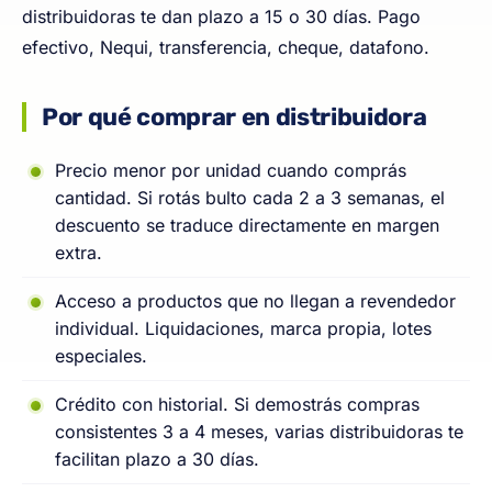
distribuidoras te dan plazo a 15 o 30 días. Pago
efectivo, Nequi, transferencia, cheque, datafono.
Por qué comprar en distribuidora
Precio menor por unidad cuando comprás
cantidad. Si rotás bulto cada 2 a 3 semanas, el
descuento se traduce directamente en margen
extra.
Acceso a productos que no llegan a revendedor
individual. Liquidaciones, marca propia, lotes
especiales.
Crédito con historial. Si demostrás compras
consistentes 3 a 4 meses, varias distribuidoras te
facilitan plazo a 30 días.