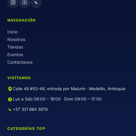
NAVEGACIÓN
Inicio
Nosotros
Tiendas
Eventos
Contáctenos
VISÍTANOS
Calle 46 #53-46, entrada por Maturín · Medellín, Antioquia
Lun a Sáb 08:00 – 19:00 · Dom 09:00 – 17:00
+57 321 884 3976
CATEGORÍAS TOP