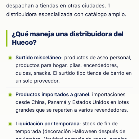
despachan a tiendas en otras ciudades. 1
distribuidora especializada con catálogo amplio.
¿Qué maneja una distribuidora del
Hueco?
Surtido misceláneo
: productos de aseo personal,
productos para hogar, pilas, encendedores,
dulces, snacks. El surtido tipo tienda de barrio en
un solo proveedor.
Productos importados a granel
: importaciones
desde China, Panamá y Estados Unidos en lotes
grandes que se reparten a varios revendedores.
Liquidación por temporada
: stock de fin de
temporada (decoración Halloween después de