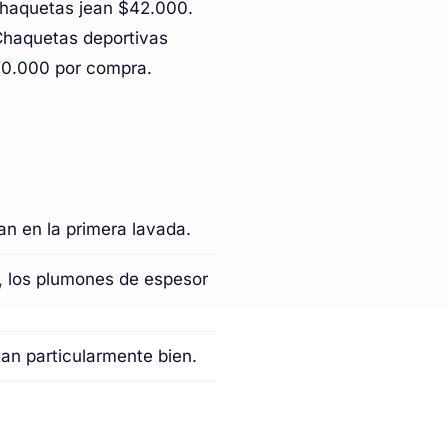
Chaquetas jean $42.000.
haquetas deportivas
0.000 por compra.
an en la primera lavada.
a, los plumones de espesor
an particularmente bien.