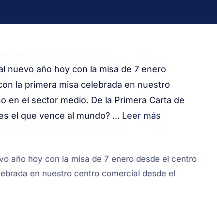
al nuevo año hoy con la misa de 7 enero
con la primera misa celebrada en nuestro
o en el sector medio. De la Primera Carta de
 es el que vence al mundo? ...
Leer más
vo año hoy con la misa de 7 enero desde el centro
lebrada en nuestro centro comercial desde el