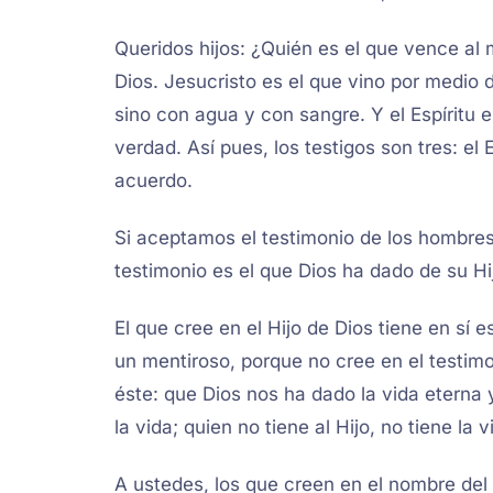
Queridos hijos: ¿Quién es el que vence al 
Dios. Jesucristo es el que vino por medio d
sino con agua y con sangre. Y el Espíritu e
verdad. Así pues, los testigos son tres: el 
acuerdo.
Si aceptamos el testimonio de los hombres
testimonio es el que Dios ha dado de su Hi
El que cree en el Hijo de Dios tiene en sí e
un mentiroso, porque no cree en el testimo
éste: que Dios nos ha dado la vida eterna y
la vida; quien no tiene al Hijo, no tiene la v
A ustedes, los que creen en el nombre del 