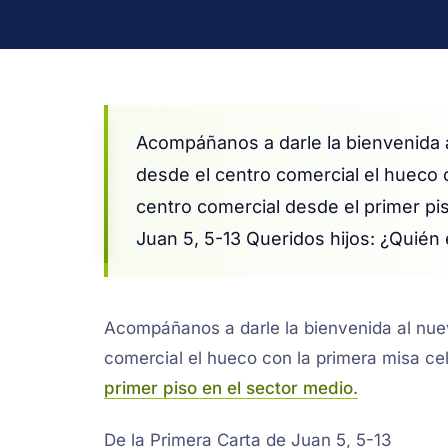
Acompáñanos a darle la bienvenida 
desde el centro comercial el hueco 
centro comercial desde el primer pis
Juan 5, 5-13 Queridos hijos: ¿Quién
Acompáñanos a darle la bienvenida al nue
comercial el hueco con la primera misa ce
primer piso en el sector medio.
De la Primera Carta de Juan 5, 5-13