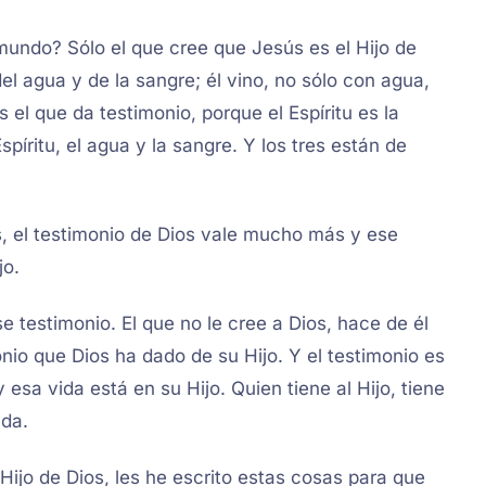
mundo? Sólo el que cree que Jesús es el Hijo de
el agua y de la sangre; él vino, no sólo con agua,
s el que da testimonio, porque el Espíritu es la
Espíritu, el agua y la sangre. Y los tres están de
, el testimonio de Dios vale mucho más y ese
jo.
se testimonio. El que no le cree a Dios, hace de él
nio que Dios ha dado de su Hijo. Y el testimonio es
 esa vida está en su Hijo. Quien tiene al Hijo, tiene
ida.
Hijo de Dios, les he escrito estas cosas para que