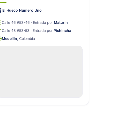
El Hueco Número Uno
Calle 46 #53-46 · Entrada por
Maturín
Calle 48 #53-53 · Entrada por
Pichincha
Medellín
, Colombia