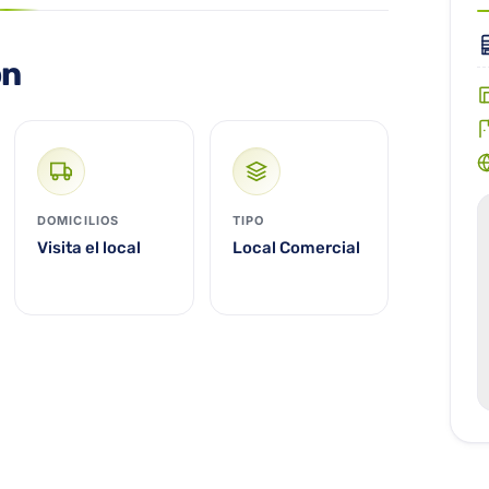
ón
DOMICILIOS
TIPO
Visita el local
Local Comercial