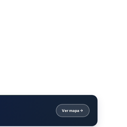
Ver mapa