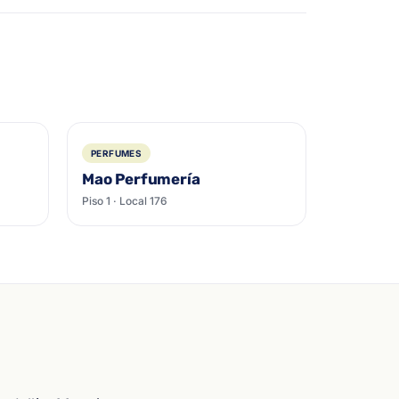
PERFUMES
Mao Perfumería
Piso 1 · Local 176