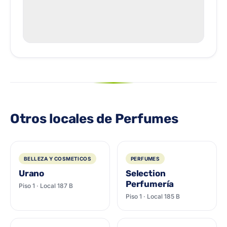
Otros locales de Perfumes
BELLEZA Y COSMETICOS
PERFUMES
Urano
Selection
Perfumería
Piso 1 · Local 187 B
Piso 1 · Local 185 B