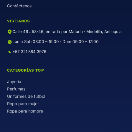
Contáctenos
VISÍTANOS
Calle 46 #53-46, entrada por Maturín · Medellín, Antioquia
Lun a Sáb 08:00 – 19:00 · Dom 09:00 – 17:00
+57 321 884 3976
CATEGORÍAS TOP
Joyería
Perfumes
Uniformes de fútbol
Ropa para mujer
Ropa para hombre