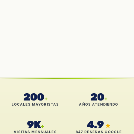
200
20
+
+
LOCALES MAYORISTAS
AÑOS ATENDIENDO
9K
4.9
★
+
VISITAS MENSUALES
847 RESEÑAS GOOGLE