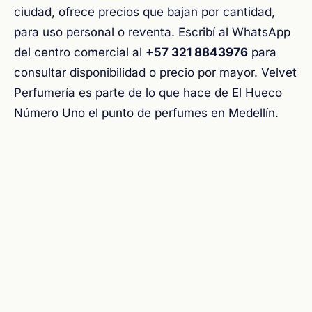
ciudad, ofrece precios que bajan por cantidad,
para uso personal o reventa. Escribí al WhatsApp
del centro comercial al
+57 321 8843976
para
consultar disponibilidad o precio por mayor. Velvet
Perfumería es parte de lo que hace de El Hueco
Número Uno el punto de perfumes en Medellín.