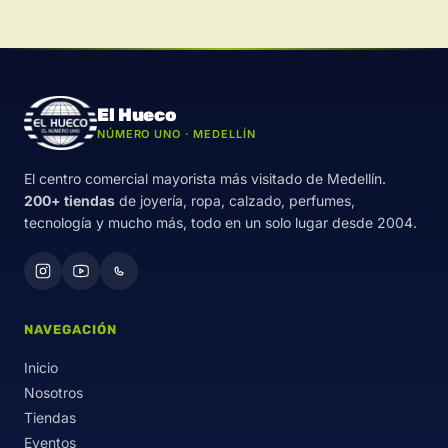
El Hueco
NÚMERO UNO · MEDELLÍN
El centro comercial mayorista más visitado de Medellín.
200+ tiendas
de joyería, ropa, calzado, perfumes,
tecnología y mucho más, todo en un solo lugar desde 2004.
NAVEGACIÓN
Inicio
Nosotros
Tiendas
Eventos