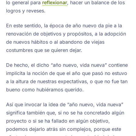
lo general para
reflexionar
, hacer un balance de los
logros y reveses.
En este sentido, la época de año nuevo da pie a la
renovación de objetivos y propósitos, a la adopción
de nuevos hábitos o al abandono de viejas
costumbres que se quieren dejar.
De hecho, el dicho “año nuevo, vida nueva” contiene
implícita la noción de que el año que pasó no estuvo
a la altura de nuestras expectativas, o que no fue tan
bueno como hubiéramos querido.
Así que invocar la idea de “año nuevo, vida nueva”
significa también que, si no se ha concretado algún
proyecto o si se ha fallado en algún objetivo,
podemos dejarlo atrás sin complejos, porque este