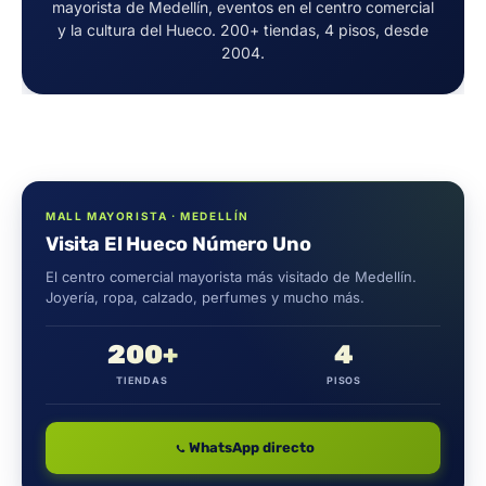
mayorista de Medellín, eventos en el centro comercial
y la cultura del Hueco. 200+ tiendas, 4 pisos, desde
2004.
MALL MAYORISTA · MEDELLÍN
Visita El Hueco Número Uno
El centro comercial mayorista más visitado de Medellín.
Joyería, ropa, calzado, perfumes y mucho más.
200+
4
TIENDAS
PISOS
WhatsApp directo