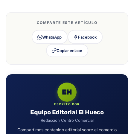
COMPARTE ESTE ARTÍCULO
WhatsApp
Facebook
Copiar enlace
EH
ESCRITO POR
Equipo Editorial El Hueco
Redacción Centro Comercial
Compartimos contenido editorial sobre el comercio