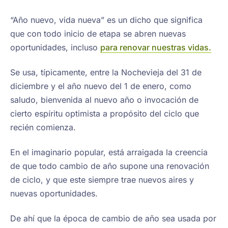
“Año nuevo, vida nueva” es un dicho que significa
que con todo inicio de etapa se abren nuevas
oportunidades, incluso
para renovar nuestras vidas.
Se usa, típicamente, entre la Nochevieja del 31 de
diciembre y el año nuevo del 1 de enero, como
saludo, bienvenida al nuevo año o invocación de
cierto espíritu optimista a propósito del ciclo que
recién comienza.
En el imaginario popular, está arraigada la creencia
de que todo cambio de año supone una renovación
de ciclo, y que este siempre trae nuevos aires y
nuevas oportunidades.
De ahí que la época de cambio de año sea usada por