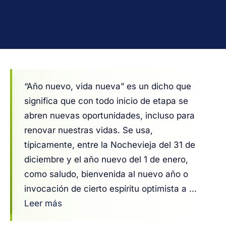
“Año nuevo, vida nueva” es un dicho que
significa que con todo inicio de etapa se
abren nuevas oportunidades, incluso para
renovar nuestras vidas. Se usa,
típicamente, entre la Nochevieja del 31 de
diciembre y el año nuevo del 1 de enero,
como saludo, bienvenida al nuevo año o
invocación de cierto espíritu optimista a ...
Leer más