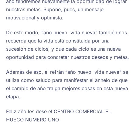
año tendremos nuevamente la oportunidad de lograr
nuestras metas. Supone, pues, un mensaje
motivacional y optimista.
De este modo, “año nuevo, vida nueva” también nos
recuerda que la vida está constituida por una
sucesión de ciclos, y que cada ciclo es una nueva
oportunidad para concretar nuestros deseos y metas.
Además de eso, el refrán “año nuevo, vida nueva” se
utiliza como saludo para manifestar el anhelo de que
el cambio de año traiga mejores cosas en esta nueva
etapa.
Feliz año les dese el CENTRO COMERCIAL EL
HUECO NUMERO UNO