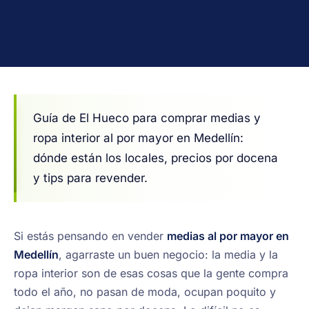
Guía de El Hueco para comprar medias y
ropa interior al por mayor en Medellín:
dónde están los locales, precios por docena
y tips para revender.
Si estás pensando en vender
medias al por mayor en
Medellín
, agarraste un buen negocio: la media y la
ropa interior son de esas cosas que la gente compra
todo el año, no pasan de moda, ocupan poquito y