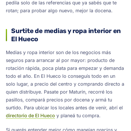
pedila solo de las referencias que ya sabés que te
rotan; para probar algo nuevo, mejor la docena.
Surtite de medias y ropa interior en
El Hueco
Medias y ropa interior son de los negocios más
seguros para arrancar al por mayor: producto de
rotación rápida, poca plata para empezar y demanda
todo el año. En El Hueco lo conseguís todo en un
solo lugar, a precio del centro y comprando directo a
quien distribuye. Pasate por Maturín, recorré los
pasillos, compará precios por docena y armá tu
surtido. Para ubicar los locales antes de venir, abrí el
directorio de El Hueco
y planeá tu compra.
Si querés entender mejor cómo manejan precios y