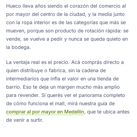
Hueco lleva años siendo el corazón del comercio al
por mayor del centro de la ciudad, y la media junto
con la ropa interior es de las categorías que más se
mueven, porque son producto de rotación rápida: se
vende, se vuelve a pedir y nunca se queda quieto en
la bodega.
La ventaja real es el precio. Acá comprás directo a
quien distribuye o fabrica, sin la cadena de
intermediarios que infla el valor en una tienda de
barrio. Eso te deja un margen mucho más amplio
para revender. Si querés ver el panorama completo
de cómo funciona el mall, mirá nuestra guía de
comprar al por mayor en Medellín
, que te ubica antes
de venir a surtir.