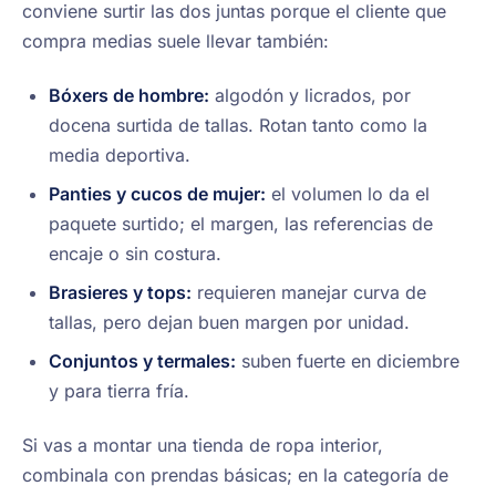
conviene surtir las dos juntas porque el cliente que
compra medias suele llevar también:
Bóxers de hombre:
algodón y licrados, por
docena surtida de tallas. Rotan tanto como la
media deportiva.
Panties y cucos de mujer:
el volumen lo da el
paquete surtido; el margen, las referencias de
encaje o sin costura.
Brasieres y tops:
requieren manejar curva de
tallas, pero dejan buen margen por unidad.
Conjuntos y termales:
suben fuerte en diciembre
y para tierra fría.
Si vas a montar una tienda de ropa interior,
combinala con prendas básicas; en la categoría de