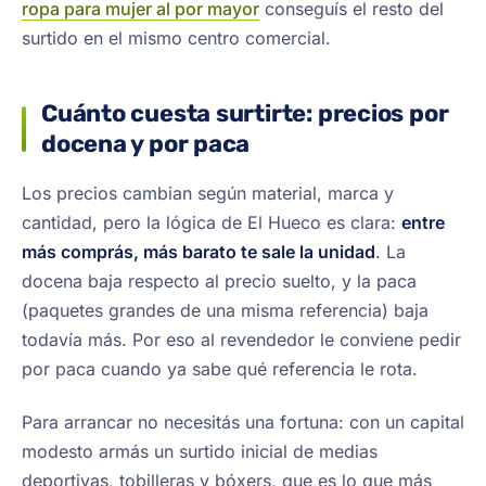
ropa para mujer al por mayor
conseguís el resto del
surtido en el mismo centro comercial.
Cuánto cuesta surtirte: precios por
docena y por paca
Los precios cambian según material, marca y
cantidad, pero la lógica de El Hueco es clara:
entre
más comprás, más barato te sale la unidad
. La
docena baja respecto al precio suelto, y la paca
(paquetes grandes de una misma referencia) baja
todavía más. Por eso al revendedor le conviene pedir
por paca cuando ya sabe qué referencia le rota.
Para arrancar no necesitás una fortuna: con un capital
modesto armás un surtido inicial de medias
deportivas, tobilleras y bóxers, que es lo que más