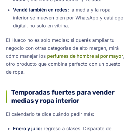
Vendé también en redes:
la media y la ropa
interior se mueven bien por WhatsApp y catálogo
digital, no solo en vitrina.
El Hueco no es solo medias: si querés ampliar tu
negocio con otras categorías de alto margen, mirá
cómo manejar los
perfumes de hombre al por mayor
,
otro producto que combina perfecto con un puesto
de ropa.
Temporadas fuertes para vender
medias y ropa interior
El calendario te dice cuándo pedir más:
Enero y julio:
regreso a clases. Disparate de