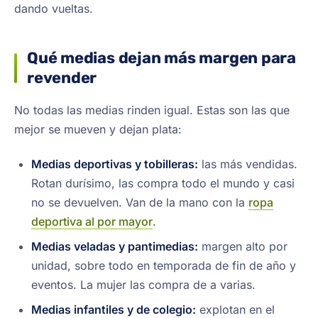
dando vueltas.
Qué medias dejan más margen para
revender
No todas las medias rinden igual. Estas son las que
mejor se mueven y dejan plata:
Medias deportivas y tobilleras:
las más vendidas.
Rotan durísimo, las compra todo el mundo y casi
no se devuelven. Van de la mano con la
ropa
deportiva al por mayor
.
Medias veladas y pantimedias:
margen alto por
unidad, sobre todo en temporada de fin de año y
eventos. La mujer las compra de a varias.
Medias infantiles y de colegio:
explotan en el