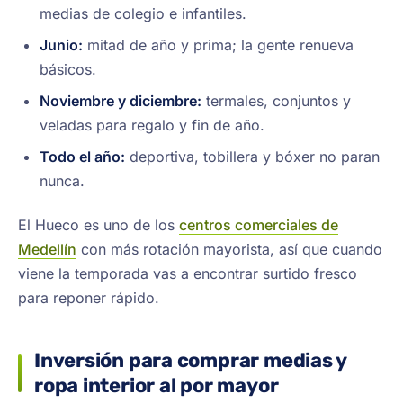
medias de colegio e infantiles.
Junio:
mitad de año y prima; la gente renueva
básicos.
Noviembre y diciembre:
termales, conjuntos y
veladas para regalo y fin de año.
Todo el año:
deportiva, tobillera y bóxer no paran
nunca.
El Hueco es uno de los
centros comerciales de
Medellín
con más rotación mayorista, así que cuando
viene la temporada vas a encontrar surtido fresco
para reponer rápido.
Inversión para comprar medias y
ropa interior al por mayor