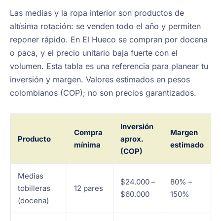
Las medias y la ropa interior son productos de
altísima rotación: se venden todo el año y permiten
reponer rápido. En El Hueco se compran por docena
o paca, y el precio unitario baja fuerte con el
volumen. Esta tabla es una referencia para planear tu
inversión y margen. Valores estimados en pesos
colombianos (COP); no son precios garantizados.
Inversión
Compra
Margen
Producto
aprox.
mínima
estimado
(COP)
Medias
$24.000 –
80% –
tobilleras
12 pares
$60.000
150%
(docena)