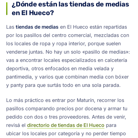
¿Dónde están las tiendas de medias
en El Hueco?
Las
tiendas de medias
en El Hueco están repartidas
por los pasillos del centro comercial, mezcladas con
los locales de ropa y ropa interior, porque suelen
venderse juntas. No hay un solo «pasillo de medias»:
vas a encontrar locales especializados en calcetería
deportiva, otros enfocados en media velada y
pantimedia, y varios que combinan media con bóxer
y panty para que surtás todo en una sola parada.
Lo más práctico es entrar por Maturín, recorrer los
pasillos comparando precios por docena y armar tu
pedido con dos o tres proveedores. Antes de venir,
revisá el
directorio de tiendas de El Hueco
para
ubicar los locales por categoría y no perder tiempo