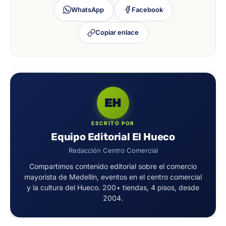
WhatsApp
Facebook
Copiar enlace
EH
ESCRITO POR
Equipo Editorial El Hueco
Redacción Centro Comercial
Compartimos contenido editorial sobre el comercio
mayorista de Medellín, eventos en el centro comercial
y la cultura del Hueco. 200+ tiendas, 4 pisos, desde
2004.