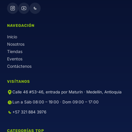
NAVEGACIÓN
Inicio
Nosotros
Tiendas
Eventos
Contáctenos
VISÍTANOS
Calle 46 #53-46, entrada por Maturín · Medellín, Antioquia
Lun a Sáb 08:00 – 19:00 · Dom 09:00 – 17:00
+57 321 884 3976
CATEGORÍAS TOP