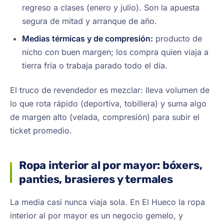
regreso a clases (enero y julio). Son la apuesta
segura de mitad y arranque de año.
Medias térmicas y de compresión:
producto de
nicho con buen margen; los compra quien viaja a
tierra fría o trabaja parado todo el día.
El truco de revendedor es mezclar: lleva volumen de
lo que rota rápido (deportiva, tobillera) y suma algo
de margen alto (velada, compresión) para subir el
ticket promedio.
Ropa interior al por mayor: bóxers,
panties, brasieres y termales
La media casi nunca viaja sola. En El Hueco la ropa
interior al por mayor es un negocio gemelo, y