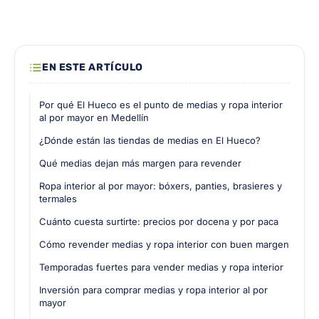
EN ESTE ARTÍCULO
Por qué El Hueco es el punto de medias y ropa interior
al por mayor en Medellín
¿Dónde están las tiendas de medias en El Hueco?
Qué medias dejan más margen para revender
Ropa interior al por mayor: bóxers, panties, brasieres y
termales
Cuánto cuesta surtirte: precios por docena y por paca
Cómo revender medias y ropa interior con buen margen
Temporadas fuertes para vender medias y ropa interior
Inversión para comprar medias y ropa interior al por
mayor