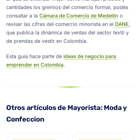
cantidades los gremios del comercio formal, podés
consultar a la
Cámara de Comercio de Medellín
o
revisar las cifras del comercio minorista en el
DANE
,
que publica la dinámica de ventas del sector textil y
de prendas de vestir en Colombia.
Esta guía hace parte de
ideas de negocio para
emprender en Colombia
.
Otros artículos de Mayorista: Moda y
Confeccion