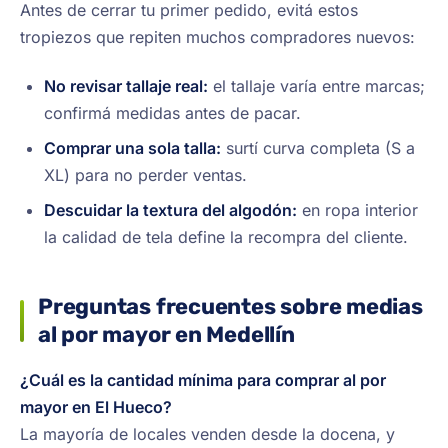
Antes de cerrar tu primer pedido, evitá estos
tropiezos que repiten muchos compradores nuevos:
No revisar tallaje real:
el tallaje varía entre marcas;
confirmá medidas antes de pacar.
Comprar una sola talla:
surtí curva completa (S a
XL) para no perder ventas.
Descuidar la textura del algodón:
en ropa interior
la calidad de tela define la recompra del cliente.
Preguntas frecuentes sobre medias
al por mayor en Medellín
¿Cuál es la cantidad mínima para comprar al por
mayor en El Hueco?
La mayoría de locales venden desde la docena, y