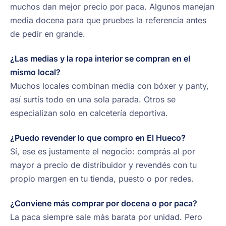
muchos dan mejor precio por paca. Algunos manejan
media docena para que pruebes la referencia antes
de pedir en grande.
¿Las medias y la ropa interior se compran en el
mismo local?
Muchos locales combinan media con bóxer y panty,
así surtís todo en una sola parada. Otros se
especializan solo en calcetería deportiva.
¿Puedo revender lo que compro en El Hueco?
Sí, ese es justamente el negocio: comprás al por
mayor a precio de distribuidor y revendés con tu
propio margen en tu tienda, puesto o por redes.
¿Conviene más comprar por docena o por paca?
La paca siempre sale más barata por unidad. Pero