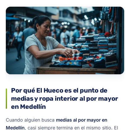
Por qué El Hueco es el punto de
medias y ropa interior al por mayor
en Medellín
Cuando alguien busca
medias al por mayor en
Medellín
, casi siempre termina en el mismo sitio. El