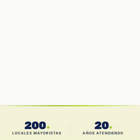
200
20
+
+
LOCALES MAYORISTAS
AÑOS ATENDIENDO