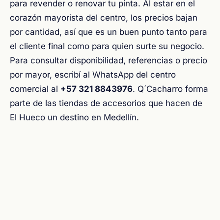
para revender o renovar tu pinta. Al estar en el
corazón mayorista del centro, los precios bajan
por cantidad, así que es un buen punto tanto para
el cliente final como para quien surte su negocio.
Para consultar disponibilidad, referencias o precio
por mayor, escribí al WhatsApp del centro
comercial al
+57 321 8843976
. Q´Cacharro forma
parte de las tiendas de accesorios que hacen de
El Hueco un destino en Medellín.