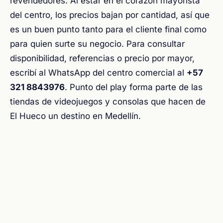
revendedores. Al estar en el corazón mayorista
del centro, los precios bajan por cantidad, así que
es un buen punto tanto para el cliente final como
para quien surte su negocio. Para consultar
disponibilidad, referencias o precio por mayor,
escribí al WhatsApp del centro comercial al
+57
321 8843976
. Punto del play forma parte de las
tiendas de videojuegos y consolas que hacen de
El Hueco un destino en Medellín.