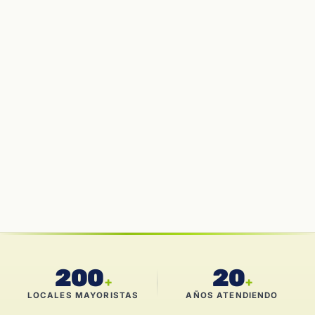
200
20
+
+
LOCALES MAYORISTAS
AÑOS ATENDIENDO