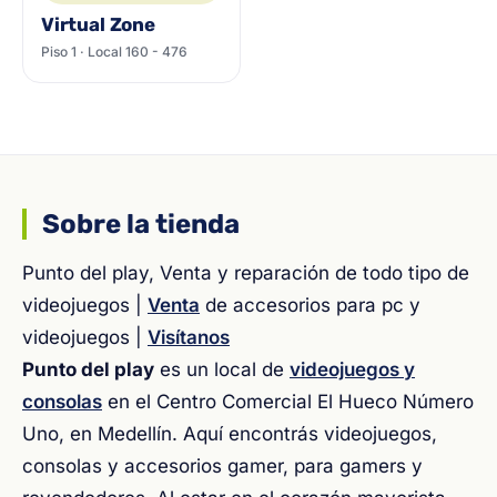
Virtual Zone
Piso 1 · Local 160 - 476
Sobre la tienda
Punto del play, Venta y reparación de todo tipo de
videojuegos |
Venta
de accesorios para pc y
videojuegos |
Visítanos
Punto del play
es un local de
videojuegos y
consolas
en el Centro Comercial El Hueco Número
Uno, en Medellín. Aquí encontrás videojuegos,
consolas y accesorios gamer, para gamers y