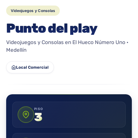
Videojuegos y Consolas
Punto del play
Videojuegos y Consolas en El Hueco Número Uno ·
Medellín
Local Comercial
PISO
3