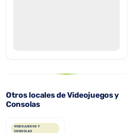
Otros locales de Videojuegos y
Consolas
VIDEOJUEGOS Y
CONSOLAS