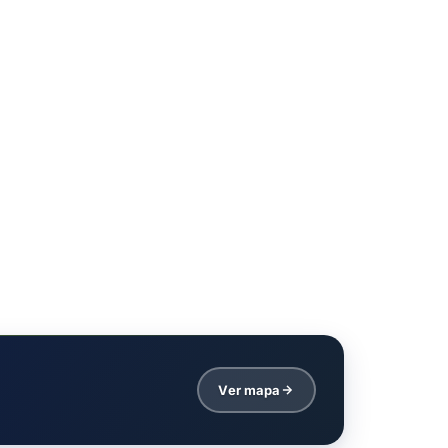
Ver mapa