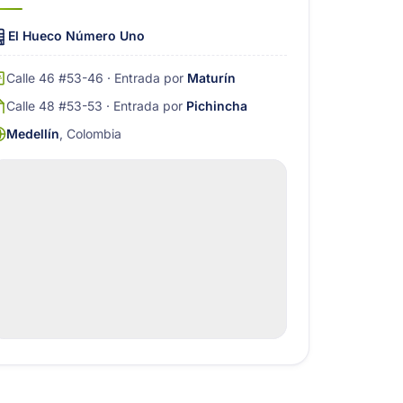
El Hueco Número Uno
Calle 46 #53-46 · Entrada por
Maturín
Calle 48 #53-53 · Entrada por
Pichincha
Medellín
, Colombia