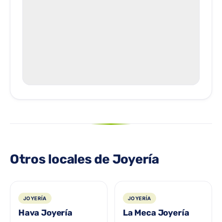
Otros locales de Joyería
JOYERÍA
JOYERÍA
Hava Joyería
La Meca Joyería