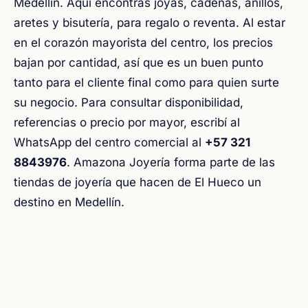
Medellín. Aquí encontrás joyas, cadenas, anillos,
aretes y bisutería, para regalo o reventa. Al estar
en el corazón mayorista del centro, los precios
bajan por cantidad, así que es un buen punto
tanto para el cliente final como para quien surte
su negocio. Para consultar disponibilidad,
referencias o precio por mayor, escribí al
WhatsApp del centro comercial al
+57 321
8843976
. Amazona Joyería forma parte de las
tiendas de joyería que hacen de El Hueco un
destino en Medellín.