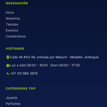
NAVEGACIÓN
Inicio
Nosotros
Tiendas
Eventos
Contáctenos
VISÍTANOS
Calle 46 #53-46, entrada por Maturín · Medellín, Antioquia
Lun a Sáb 08:00 – 19:00 · Dom 09:00 – 17:00
+57 321 884 3976
CATEGORÍAS TOP
Joyería
Perfumes