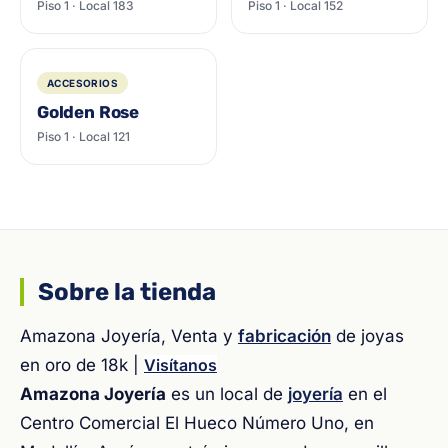
Piso 1 · Local 183
Piso 1 · Local 152
ACCESORIOS
Golden Rose
Piso 1 · Local 121
Sobre la tienda
Amazona Joyería, Venta y
fabricación
de joyas
en oro de 18k |
Visítanos
Amazona Joyería
es un local de
joyería
en el
Centro Comercial El Hueco Número Uno, en