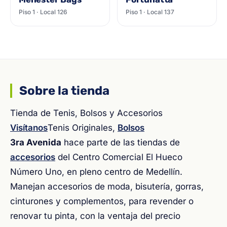
Piso 1 · Local 126
Piso 1 · Local 137
Sobre la tienda
Tienda de Tenis, Bolsos y Accesorios
Visítanos
Tenis Originales,
Bolsos
3ra Avenida
hace parte de las tiendas de
accesorios
del Centro Comercial El Hueco
Número Uno, en pleno centro de Medellín.
Manejan accesorios de moda, bisutería, gorras,
cinturones y complementos, para revender o
renovar tu pinta, con la ventaja del precio