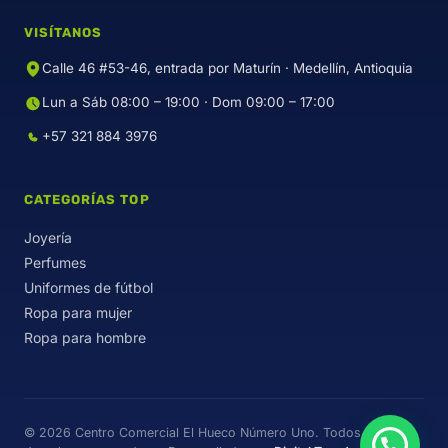
VISÍTANOS
Calle 46 #53-46, entrada por Maturín · Medellín, Antioquia
Lun a Sáb 08:00 – 19:00 · Dom 09:00 – 17:00
+57 321 884 3976
CATEGORÍAS TOP
Joyería
Perfumes
Uniformes de fútbol
Ropa para mujer
Ropa para hombre
© 2026 Centro Comercial El Hueco Número Uno. Todos los