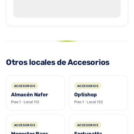
Otros locales de Accesorios
ACCESORIOS
ACCESORIOS
Almacén Nafer
Optishop
Piso 1 · Local 113
Piso 1 · Local 132
ACCESORIOS
ACCESORIOS
Menester Bags
Fortunatta