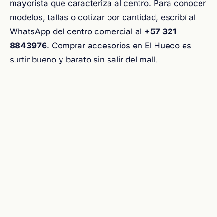
mayorista que caracteriza al centro. Para conocer
modelos, tallas o cotizar por cantidad, escribí al
WhatsApp del centro comercial al
+57 321
8843976
. Comprar accesorios en El Hueco es
surtir bueno y barato sin salir del mall.