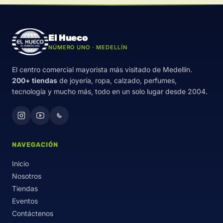
El Hueco
NÚMERO UNO · MEDELLÍN
El centro comercial mayorista más visitado de Medellín.
200+ tiendas
de joyería, ropa, calzado, perfumes,
tecnología y mucho más, todo en un solo lugar desde 2004.
NAVEGACIÓN
Inicio
Nosotros
Tiendas
Eventos
Contáctenos