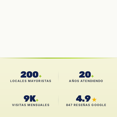
200
20
+
+
LOCALES MAYORISTAS
AÑOS ATENDIENDO
9K
4.9
★
+
VISITAS MENSUALES
847 RESEÑAS GOOGLE