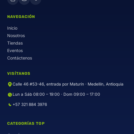
NAVEGACIÓN
Inicio
Nosotros
Tiendas
Eventos
Contáctenos
VISÍTANOS
Calle 46 #53-46, entrada por Maturín · Medellín, Antioquia
Lun a Sáb 08:00 – 19:00 · Dom 09:00 – 17:00
+57 321 884 3976
CATEGORÍAS TOP